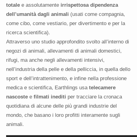
totale
e assolutamente
irrispettosa dipendenza
dell’umanità dagli animali
(usati come compagnia,
come cibo, come vestiario, per divertimento e per la
ricerca scientifica).
Attraverso uno studio approfondito svolto all’interno di
negozi di animali, allevamenti di animali domestici,
rifugi, ma anche negli allevamenti intensivi,
nell’industria della pelle e della pelliccia, in quella dello
sport e dell’intrattenimento, e infine nella professione
medica e scientifica, Earthlings usa
telecamere
nascoste
e
filmati inediti
per tracciare la cronaca
quotidiana di alcune delle più grandi industrie del
mondo, che basano i loro profitti interamente sugli
animali.