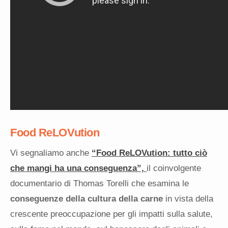
Food ReLOVution
Vi segnaliamo anche
“Food ReLOVution: tutto ciò
che mangi ha una conseguenza”,
il coinvolgente
documentario di Thomas Torelli che esamina le
conseguenze della cultura della carne
in vista della
crescente preoccupazione per gli impatti sulla salute,