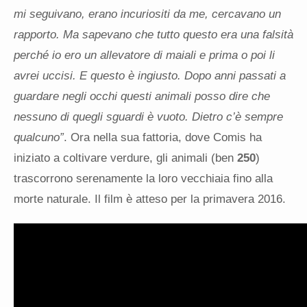
mi seguivano, erano incuriositi da me, cercavano un
rapporto. Ma sapevano che tutto questo era una falsità
perché io ero un allevatore di maiali e prima o poi li
avrei uccisi. E questo è ingiusto. Dopo anni passati a
guardare negli occhi questi animali posso dire che
nessuno di quegli sguardi è vuoto. Dietro c’è sempre
qualcuno”
. Ora nella sua fattoria, dove Comis ha
iniziato a coltivare verdure, gli animali (ben
250
)
trascorrono serenamente la loro vecchiaia fino alla
morte naturale. Il film è atteso per la primavera 2016.