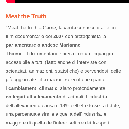
Meat the Truth
“Meat the truth – Carne, la verità sconosciuta” è un
film documentario del
2007
con protagonista la
parlamentare olandese Marianne
Thieme
. Il documentario spiega con un linguaggio
accessibile a tutti (fatto anche di interviste con
scienziati, animazioni, statistiche) e servendosi delle
più aggiornate informazioni scientifiche quanto
i
cambiamenti climatici
siano profondamente
collegati all’allevamento
di animali: l’industria
dell’allevamento causa il 18% dell’effetto serra totale,
una percentuale simile a quella dell’industria, e
maggiore di quella dell’intero settore dei trasporti