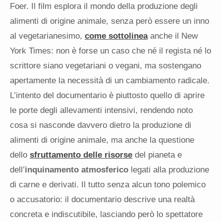
Foer. Il film esplora il mondo della produzione degli
alimenti di origine animale, senza però essere un inno
al vegetarianesimo,
come sottolinea
anche il New
York Times: non è forse un caso che né il regista né lo
scrittore siano vegetariani o vegani, ma sostengano
apertamente la necessità di un cambiamento radicale.
L’intento del documentario è piuttosto quello di aprire
le porte degli allevamenti intensivi, rendendo noto
cosa si nasconde davvero dietro la produzione di
alimenti di origine animale, ma anche la questione
dello
sfruttamento delle risorse
del pianeta e
dell’
inquinamento atmosferico
legati alla produzione
di carne e derivati. Il tutto senza alcun tono polemico
o accusatorio: il documentario descrive una realtà
concreta e indiscutibile, lasciando però lo spettatore