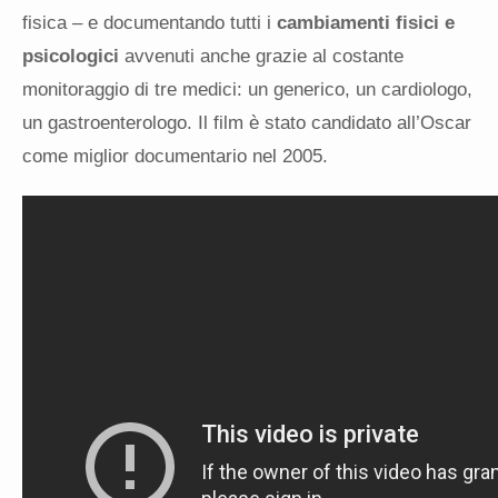
fisica – e documentando tutti i
cambiamenti fisici e
psicologici
avvenuti anche grazie al costante
monitoraggio di tre medici: un generico, un cardiologo,
un gastroenterologo. Il film è stato candidato all’Oscar
come miglior documentario nel 2005.