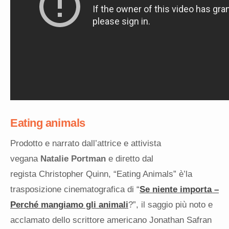
Eating animals
Prodotto e narrato dall’attrice e attivista
vegana
Natalie Portman
e diretto dal
regista Christopher Quinn, “Eating Animals” è’la
trasposizione cinematografica di “
Se niente importa –
Perché mangiamo gli animali
?”, il saggio più noto e
acclamato dello scrittore americano Jonathan Safran