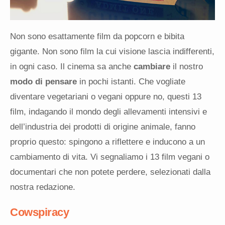
Non sono esattamente film da popcorn e bibita
gigante. Non sono film la cui visione lascia indifferenti,
in ogni caso. Il cinema sa anche
cambiare
il nostro
modo di pensare
in pochi istanti. Che vogliate
diventare vegetariani o vegani oppure no, questi 13
film, indagando il mondo degli allevamenti intensivi e
dell’industria dei prodotti di origine animale, fanno
proprio questo: spingono a riflettere e inducono a un
cambiamento di vita. Vi segnaliamo i 13 film vegani o
documentari che non potete perdere, selezionati dalla
nostra redazione.
Cowspiracy