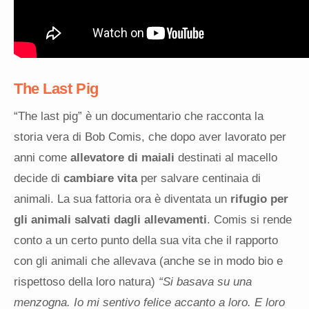
The Last Pig
“The last pig” è un documentario che racconta la
storia vera di Bob Comis, che dopo aver lavorato per
anni come
allevatore di maiali
destinati al macello
decide di
cambiare vita
per salvare centinaia di
animali. La sua fattoria ora è diventata un
rifugio per
gli animali salvati dagli allevamenti
. Comis si rende
conto a un certo punto della sua vita che il rapporto
con gli animali che allevava (anche se in modo bio e
rispettoso della loro natura)
“Si basava su una
menzogna. Io mi sentivo felice accanto a loro. E loro