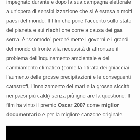
impegnato durante e dopo la sua campagna elettorale
a un’opera di sensibilizzazione che si è estesa a molti
paesi del mondo. Il film che pone l’accento sullo stato
del pianeta e sui
rischi
che corre a causa dei
gas
serra
, è “scomodo” perché mette i governi e i grandi
del mondo di fronte alla necessità di affrontare il
problema dell’inquinamento ambientale e del
cambiamento climatico (come la ritirata dei ghiacciai,
l’aumento delle grosse precipitazioni e le conseguenti
catastrofi, l’innalzamento dei mari e la grossa siccità
nei paesi più caldi) senza più ignorare la questione. Il
film ha vinto il premio
Oscar 2007
come
miglior
documentario
e per la migliore canzone originale.