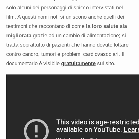
solo alcuni dei personaggi di spicco intervistati nel
film. A questi nomi noti si uniscono anche quelli dei
testimoni che raccontano di come
la loro salute sia
migliorata
grazie ad un cambio di alimentazione; si
tratta soprattutto di pazienti che hanno dovuto lottare
contro cancro, tumori e problemi cardiovascolari. Il
documentario è visibile
gratuitamente
sul sito.