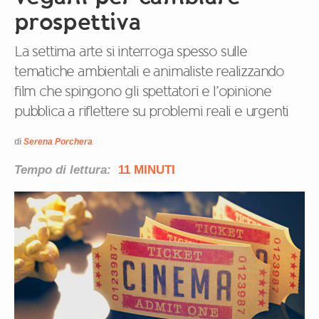
prospettiva
La settima arte si interroga spesso sulle
tematiche ambientali e animaliste realizzando
film che spingono gli spettatori e l’opinione
pubblica a riflettere su problemi reali e urgenti
di
Serena Porchera
Tempo di lettura:
11 MINUTI