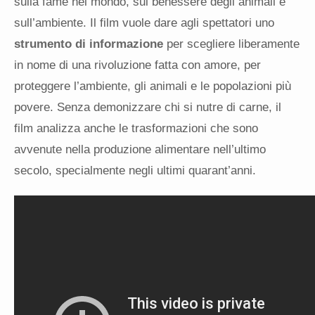
sulla fame nel mondo, sul benessere degli animali e
sull’ambiente. Il film vuole dare agli spettatori uno
strumento di informazione
per scegliere liberamente
in nome di una rivoluzione fatta con amore, per
proteggere l’ambiente, gli animali e le popolazioni più
povere. Senza demonizzare chi si nutre di carne, il
film analizza anche le trasformazioni che sono
avvenute nella produzione alimentare nell’ultimo
secolo, specialmente negli ultimi quarant’anni.