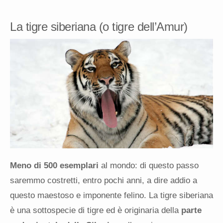
La tigre siberiana (o tigre dell’Amur)
Meno di 500 esemplari
al mondo: di questo passo
saremmo costretti, entro pochi anni, a dire addio a
questo maestoso e imponente felino. La tigre siberiana
è una sottospecie di tigre ed è originaria della
parte