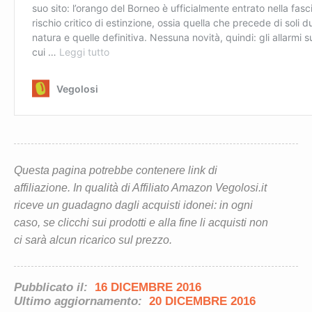
Questa pagina potrebbe contenere link di
affiliazione. In qualità di Affiliato Amazon Vegolosi.it
riceve un guadagno dagli acquisti idonei: in ogni
caso, se clicchi sui prodotti e alla fine li acquisti non
ci sarà alcun ricarico sul prezzo.
Pubblicato il:
16 DICEMBRE 2016
Ultimo aggiornamento:
20 DICEMBRE 2016