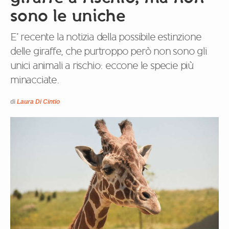
sono le uniche
E’ recente la notizia della possibile estinzione
delle giraffe, che purtroppo però non sono gli
unici animali a rischio: eccone le specie più
minacciate.
di
Laura Di Cintio