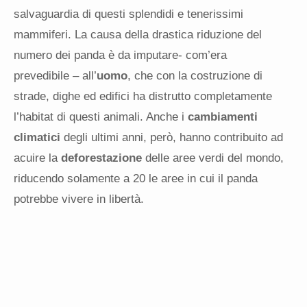
salvaguardia di questi splendidi e tenerissimi
mammiferi. La causa della drastica riduzione del
numero dei panda è da imputare- com’era
prevedibile – all’
uomo
, che con la costruzione di
strade, dighe ed edifici ha distrutto completamente
l’habitat di questi animali. Anche i
cambiamenti
climatici
degli ultimi anni, però, hanno contribuito ad
acuire la
deforestazione
delle aree verdi del mondo,
riducendo solamente a 20 le aree in cui il panda
potrebbe vivere in libertà.