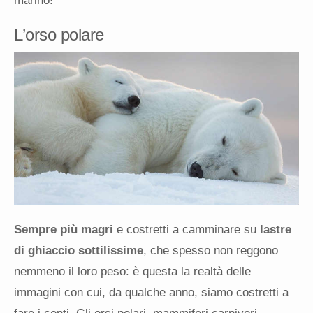
marino!
L’orso polare
Sempre più magri
e costretti a camminare su
lastre
di ghiaccio sottilissime
, che spesso non reggono
nemmeno il loro peso: è questa la realtà delle
immagini con cui, da qualche anno, siamo costretti a