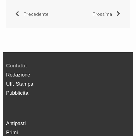
Precedente
Prossima
Contatti:
Redazione
Uff. Stampa
Pubblicità
Antipasti
Primi