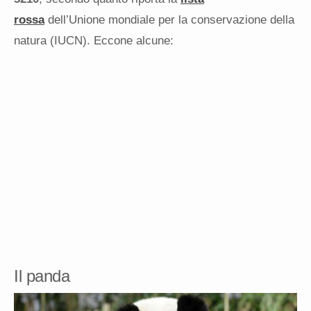
rossa
dell’Unione mondiale per la conservazione della
natura (IUCN). Eccone alcune:
Il panda