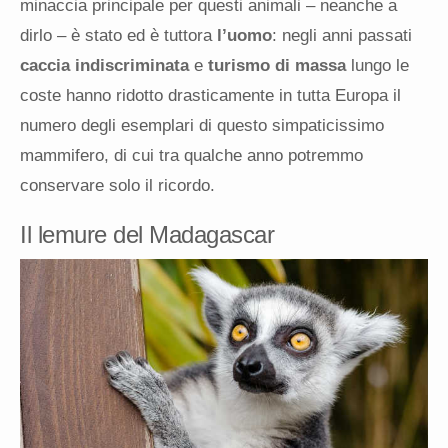
minaccia principale per questi animali – neanche a
dirlo – è stato ed è tuttora
l’uomo
: negli anni passati
caccia indiscriminata
e
turismo di massa
lungo le
coste hanno ridotto drasticamente in tutta Europa il
numero degli esemplari di questo simpaticissimo
mammifero, di cui tra qualche anno potremmo
conservare solo il ricordo.
Il lemure del Madagascar