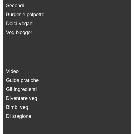
Secondi
Burger e polpette
Dolci vegani
Veg blogger
Video
Guide pratiche
Gli ingredienti
Diventare veg
Bimbi veg
Di stagione