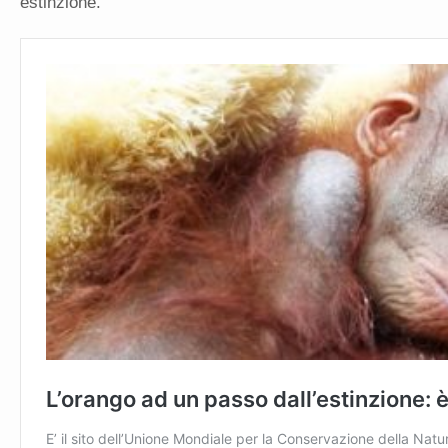
estinzione.