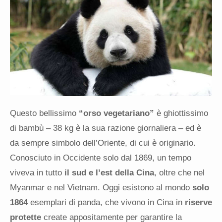
Questo bellissimo
“orso vegetariano”
è ghiottissimo
di bambù – 38 kg è la sua razione giornaliera – ed è
da sempre simbolo dell’Oriente, di cui è originario.
Conosciuto in Occidente solo dal 1869, un tempo
viveva in tutto
il sud e l’est della Cina
, oltre che nel
Myanmar e nel Vietnam. Oggi esistono al mondo
solo
1864
esemplari di panda, che vivono in Cina in
riserve
protette
create appositamente per garantire la