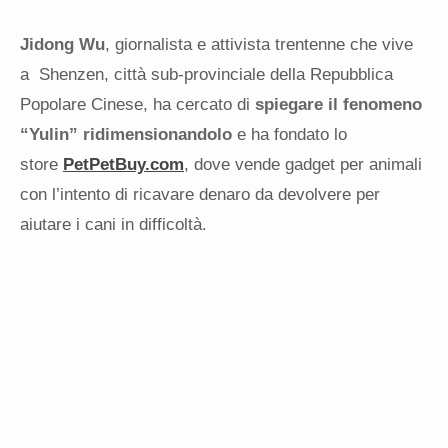
Jidong Wu
, giornalista e attivista trentenne che vive
a Shenzen, città sub-provinciale della Repubblica
Popolare Cinese, ha cercato di
spiegare il fenomeno
“Yulin” ridimensionandolo
e ha fondato lo
store
PetPetBuy.com
, dove vende gadget per animali
con l’intento di ricavare denaro da devolvere per
aiutare i cani in difficoltà.