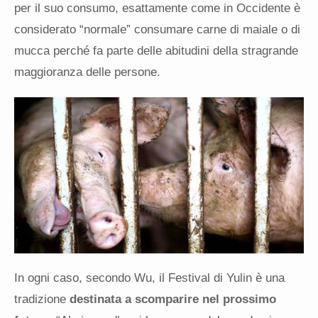
per il suo consumo, esattamente come in Occidente è
considerato “normale” consumare carne di maiale o di
mucca perché fa parte delle abitudini della stragrande
maggioranza delle persone.
In ogni caso, secondo Wu, il Festival di Yulin è una
tradizione
destinata a scomparire nel prossimo