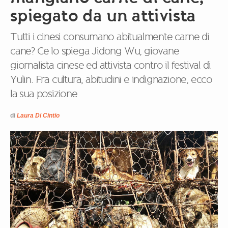
spiegato da un attivista
Tutti i cinesi consumano abitualmente carne di
cane? Ce lo spiega Jidong Wu, giovane
giornalista cinese ed attivista contro il festival di
Yulin. Fra cultura, abitudini e indignazione, ecco
la sua posizione
di
Laura Di Cintio