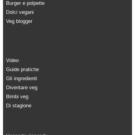
Burger e polpette
Dolci vegani
Veg blogger
Video
Guide pratiche
Gli ingredienti
Diventare veg
Bimbi veg
Di stagione