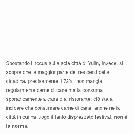
Spostando il focus sulla sola città di Yulin, invece, si
scopre che la maggior parte dei residenti della
cittadina, precisamente il 72%, non mangia
regolarmente carne di cane ma la consuma
sporadicamente a casa o al ristorante; ciò sta a
indicare che consumare carne di cane, anche nella
città in cui ha luogo il tanto disprezzato festival,
non è
la norma
.