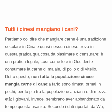
Tutti i cinesi mangiano i cani?
Partiamo col dire che mangiare carne è una tradizione
secolare in Cina e quasi nessun cinese trova in
questa pratica qualcosa da biasimare o censurare; è
una pratica legale, così come lo è in Occidente
consumare la carne di maiale, di pollo o di vitello.
Detto questo,
non tutta la popolazione cinese
mangia carne di cane
:a farlo sono rimasti ormai in
pochi, per lo più tra la popolazione anziana e di mezza
età; i giovani, invece, sembrano aver abbandonato da
tempo questa usanza. Secondo i dati riportati da Wu,