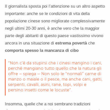
Il giornalista sposta poi l’attenzione su un altro aspetto
importante: anche se le condizioni di vita della
popolazione cinese sono migliorate complessivamente
negli ultimi 20-30 anni, è anche vero che la maggior
parte degli abitanti di questo paese vastissimo vivono
ancora in una situazione di
estrema povertà
che
comporta spesso la mancanza di cibo
“Non c’è da stupirsi che i cinesi mangino i cani,
perché mangiano tutto quello che la natura gli
offre – spiega – Non solo le “normali” carne di
manzo o maiale o il pesce, ma anche cani, gatti,
serpenti, cavalli, asini, rane, topi, volpi e
persino insetti come le locuste”.
Insomma, quelle che a noi sembrano tradizioni