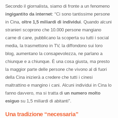
Secondo il giornalista, siamo di fronte a un fenomeno
ingigantito da internet
: “Ci sono tantissime persone
in Cina,
oltre 1,5 miliardi di individui
. Quando alcuni
stranieri scoprono che 10.000 persone mangiano
carne di cane, pubblicano la scoperta su tutti i social
media, la trasmettono in TV, la diffondono sui loro
blog, aumentano la consapevolezza, ne parlano a
chiunque e a chiunque. È una cosa giusta, ma presto
la maggior parte delle persone che vivono al di fuori
della Cina inizierà a credere che tutti i cinesi
maltrattino e mangino i cani. Alcuni individui in Cina lo
fanno davvero, ma si tratta di
un numero molto
esiguo
su 1,5 miliardi di abitanti”.
Una tradizione “necessaria”