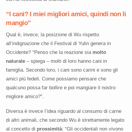
“I cani? I miei migliori amici, quindi non li
mangio”
Qual è, invece, la posizione di Wu rispetto
all’indignazione che il Festival di Yulin genera in
Occidente? “Penso che la reazione sia
molto
naturale
– spiega – molti di loro hanno cani in
famiglia. Secondo loro, i cani sono carini e sono gli
amici più fedeli. Come possiamo pensare che
qualcuno possa far bollire e poi mangiare il nostro
migliore amico?”.
Diversa è invece l’idea riguardo al consumo di carne
di altri animali, che secondo Wu è strettamente legato
al concetto di
prossimità
: “Gli occidentali non vivono