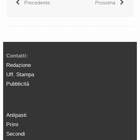
Precedente
Prossima
Contatti:
Redazione
Uff. Stampa
Pubblicità
Antipasti
Primi
Secondi