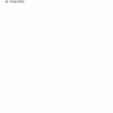
al macello