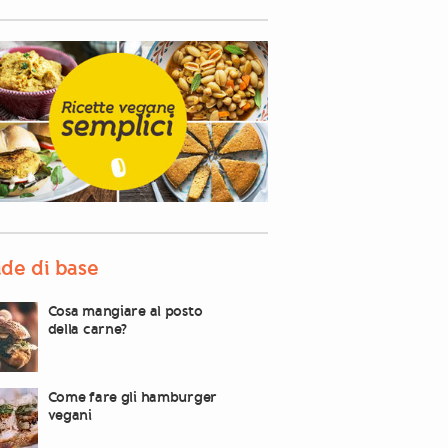
de di base
Cosa mangiare al posto
della carne?
Come fare gli hamburger
vegani