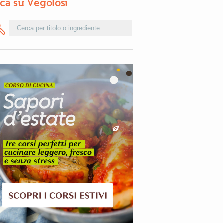
ca su Vegolosi