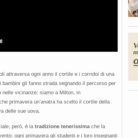
li attraversa ogni anno il cortile e i corridoi di una
 bambini gli fanno strada segnando il percorso per
 nelle vicinanze: siamo a Milton, in
e primavera un’anatra ha scelto il cortile della
a delle sue uova.
iale, però, è la
tradizione tenerissima
che la
ento: ogni primavera gli studenti e i loro insegnanti