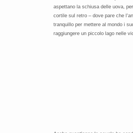
aspettano la schiusa delle uova, pe
cortile sul retro – dove pare che l’
tranquillo per mettere al mondo i suoi 
raggiungere un piccolo lago nelle vi