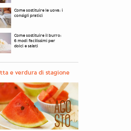
Come sostituire le uova: i
consigli pratici
Come sostituire il burro:
6 modi facilissimi per
dolci e salati
tta e verdura di stagione