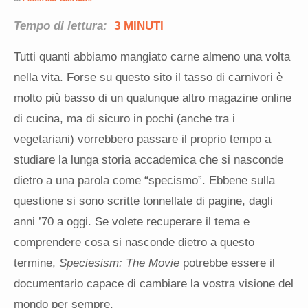
Tempo di lettura:
3 MINUTI
Tutti quanti abbiamo mangiato carne almeno una volta
nella vita. Forse su questo sito il tasso di carnivori è
molto più basso di un qualunque altro magazine online
di cucina, ma di sicuro in pochi (anche tra i
vegetariani) vorrebbero passare il proprio tempo a
studiare la lunga storia accademica che si nasconde
dietro a una parola come “specismo”. Ebbene sulla
questione si sono scritte tonnellate di pagine, dagli
anni ’70 a oggi. Se volete recuperare il tema e
comprendere cosa si nasconde dietro a questo
termine,
Speciesism: The Movie
potrebbe essere il
documentario capace di cambiare la vostra visione del
mondo per sempre.