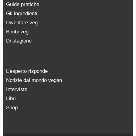
Guide pratiche
Gli ingredienti
Diventare veg
Bimbi veg
Di stagione
L’esperto risponde
Notizie dal mondo vegan
Interviste
Libri
Shop