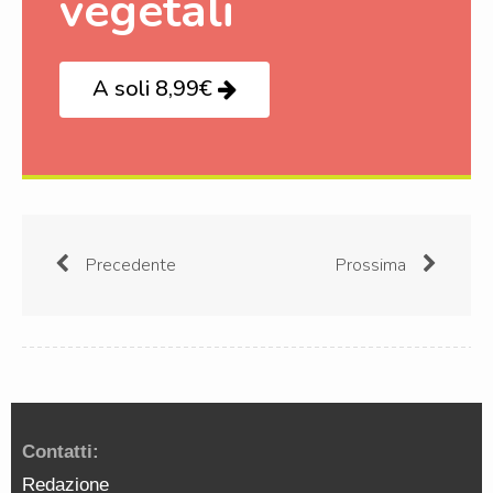
vegetali
A soli 8,99€
Precedente
Prossima
Contatti:
Redazione