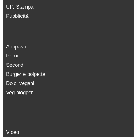
Uff. Stampa
Pubblicità
Antipasti
Primi
Secondi
Burger e polpette
Dolci vegani
Veg blogger
Video