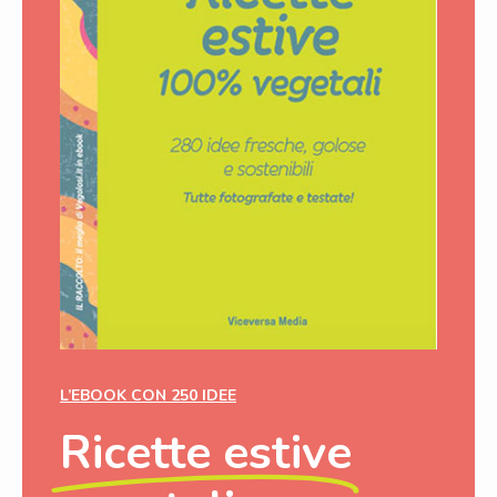
L’EBOOK CON 250 IDEE
Ricette estive