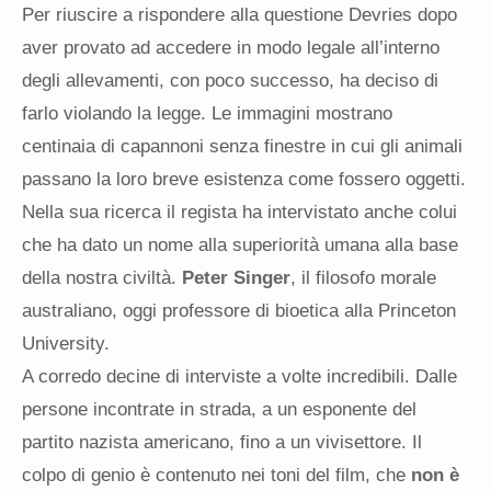
Per riuscire a rispondere alla questione Devries dopo
aver provato ad accedere in modo legale all’interno
degli allevamenti, con poco successo, ha deciso di
farlo violando la legge. Le immagini mostrano
centinaia di capannoni senza finestre in cui gli animali
passano la loro breve esistenza come fossero oggetti.
Nella sua ricerca il regista ha intervistato anche colui
che ha dato un nome alla superiorità umana alla base
della nostra civiltà.
Peter Singer
, il filosofo morale
australiano, oggi professore di bioetica alla Princeton
University.
A corredo decine di interviste a volte incredibili. Dalle
persone incontrate in strada, a un esponente del
partito nazista americano, fino a un vivisettore. Il
colpo di genio è contenuto nei toni del film, che
non è