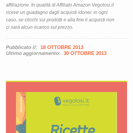
affiliazione. In qualità di Affiliato Amazon Vegolosi.it
riceve un guadagno dagli acquisti idonei: in ogni
caso, se clicchi sui prodotti e alla fine li acquisti non
ci sarà alcun ricarico sul prezzo.
Pubblicato il:
18 OTTOBRE 2013
Ultimo aggiornamento:
30 OTTOBRE 2013