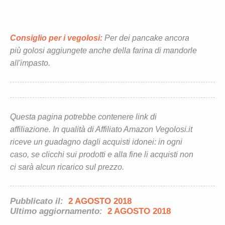
Consiglio per i vegolosi:
Per dei pancake ancora
più golosi aggiungete anche della farina di mandorle
all'impasto.
Questa pagina potrebbe contenere link di
affiliazione. In qualità di Affiliato Amazon Vegolosi.it
riceve un guadagno dagli acquisti idonei: in ogni
caso, se clicchi sui prodotti e alla fine li acquisti non
ci sarà alcun ricarico sul prezzo.
Pubblicato il:
2 AGOSTO 2018
Ultimo aggiornamento:
2 AGOSTO 2018