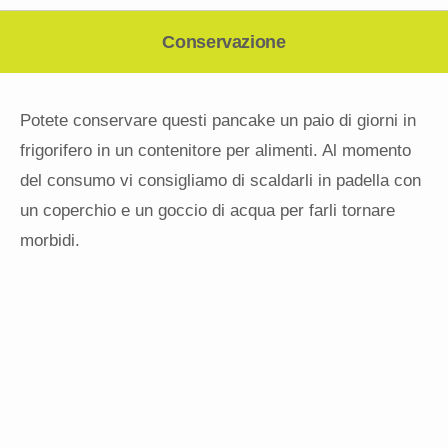
Conservazione
Potete conservare questi pancake un paio di giorni in
frigorifero in un contenitore per alimenti. Al momento
del consumo vi consigliamo di scaldarli in padella con
un coperchio e un goccio di acqua per farli tornare
morbidi.