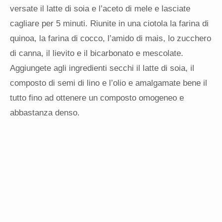
versate il latte di soia e l’aceto di mele e lasciate
cagliare per 5 minuti. Riunite in una ciotola la farina di
quinoa, la farina di cocco, l’amido di mais, lo zucchero
di canna, il lievito e il bicarbonato e mescolate.
Aggiungete agli ingredienti secchi il latte di soia, il
composto di semi di lino e l’olio e amalgamate bene il
tutto fino ad ottenere un composto omogeneo e
abbastanza denso.