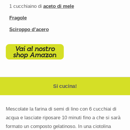
1
cucchiaino di
aceto di mele
Fragole
Sciroppo d’acero
Si cucina!
Mescolate la farina di semi di lino con 6 cucchiai di
acqua e lasciate riposare 10 minuti fino a che si sarà
formato un composto gelatinoso. In una ciotolina