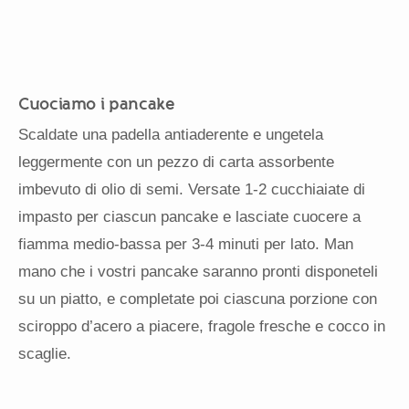
Cuociamo i pancake
Scaldate una padella antiaderente e ungetela
leggermente con un pezzo di carta assorbente
imbevuto di olio di semi. Versate 1-2 cucchiaiate di
impasto per ciascun pancake e lasciate cuocere a
fiamma medio-bassa per 3-4 minuti per lato. Man
mano che i vostri pancake saranno pronti disponeteli
su un piatto, e completate poi ciascuna porzione con
sciroppo d’acero a piacere, fragole fresche e cocco in
scaglie.