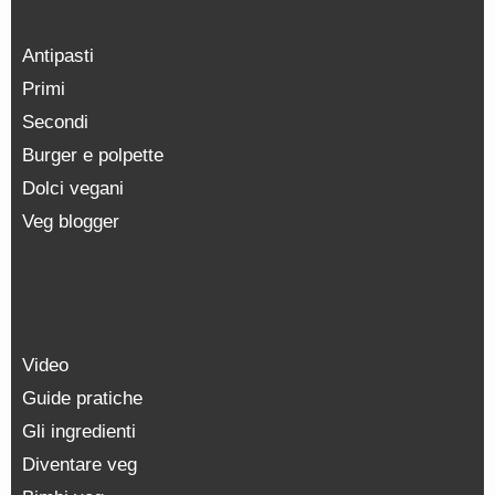
Antipasti
Primi
Secondi
Burger e polpette
Dolci vegani
Veg blogger
Video
Guide pratiche
Gli ingredienti
Diventare veg