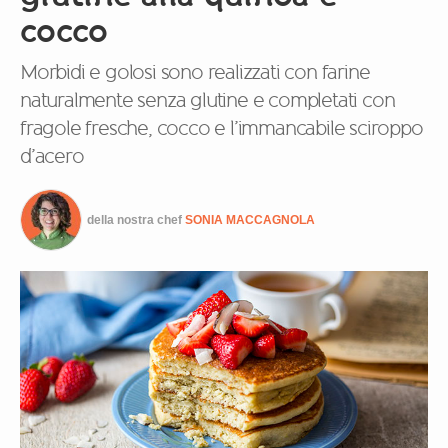
cocco
Morbidi e golosi sono realizzati con farine
naturalmente senza glutine e completati con
fragole fresche, cocco e l’immancabile sciroppo
d’acero
della nostra chef
SONIA MACCAGNOLA