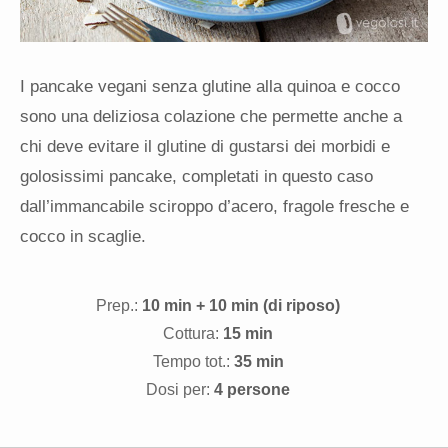
I pancake vegani senza glutine alla quinoa e cocco
sono una deliziosa colazione che permette anche a
chi deve evitare il glutine di gustarsi dei morbidi e
golosissimi pancake, completati in questo caso
dall’immancabile sciroppo d’acero, fragole fresche e
cocco in scaglie.
Prep.:
10 min + 10 min (di riposo)
Cottura:
15 min
Tempo tot.:
35 min
Dosi per:
4 persone