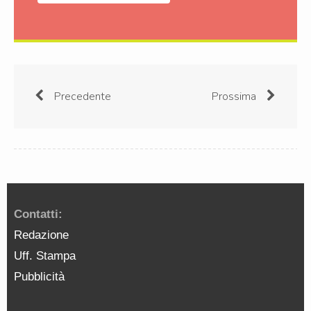
Precedente
Prossima
Contatti:
Redazione
Uff. Stampa
Pubblicità