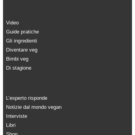
Video
Guide pratiche
Gli ingredienti
Diventare veg
Bimbi veg
Di stagione
L’esperto risponde
Notizie dal mondo vegan
Interviste
Libri
Shop