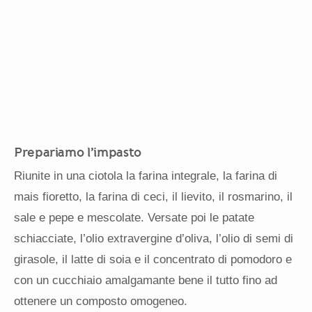
Prepariamo l’impasto
Riunite in una ciotola la farina integrale, la farina di
mais fioretto, la farina di ceci, il lievito, il rosmarino, il
sale e pepe e mescolate. Versate poi le patate
schiacciate, l’olio extravergine d’oliva, l’olio di semi di
girasole, il latte di soia e il concentrato di pomodoro e
con un cucchiaio amalgamante bene il tutto fino ad
ottenere un composto omogeneo.