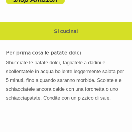
Si cucina!
Per prima cosa le patate dolci
Sbucciate le patate dolci, tagliatele a dadini e
sbollentatele in acqua bollente leggermente salata per
5 minuti, fino a quando saranno morbide. Scolatele e
schiacciatele ancora calde con una forchetta o uno
schiacciapatate. Condite con un pizzico di sale.