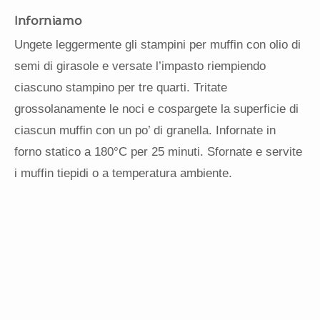
Inforniamo
Ungete leggermente gli stampini per muffin con olio di
semi di girasole e versate l’impasto riempiendo
ciascuno stampino per tre quarti. Tritate
grossolanamente le noci e cospargete la superficie di
ciascun muffin con un po’ di granella. Infornate in
forno statico a 180°C per 25 minuti. Sfornate e servite
i muffin tiepidi o a temperatura ambiente.