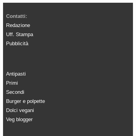
Contatti:
Redazione
Uff. Stampa
Pubblicità
Antipasti
Primi
Secondi
Burger e polpette
Dolci vegani
Veg blogger