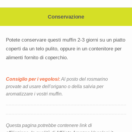
Conservazione
Potete conservare questi muffin 2-3 giorni su un piatto
coperti da un telo pulito, oppure in un contenitore per
alimenti fornito di coperchio.
Consiglio per i vegolosi:
Al posto del rosmarino
provate ad usare dell'origano o della salvia per
aromatizzare i vostri muffin.
Questa pagina potrebbe contenere link di