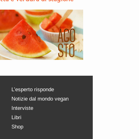
L’esperto risponde
Notizie dal mondo vegan
Interviste
Libri
Shop