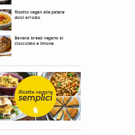
Risotto vegan alle patate
dolci arrosto
Banana bread vegano al
cioccolato e limone