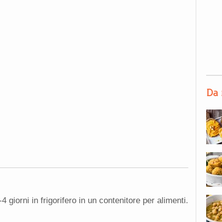
Da 
 giorni in frigorifero in un contenitore per alimenti.