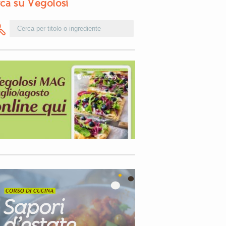
ca su Vegolosi