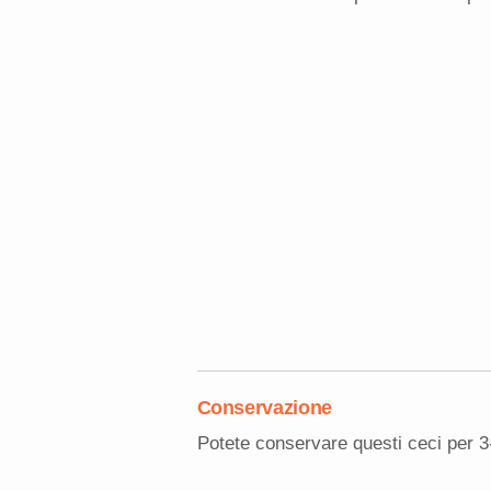
Conservazione
Potete conservare questi ceci per 3-4