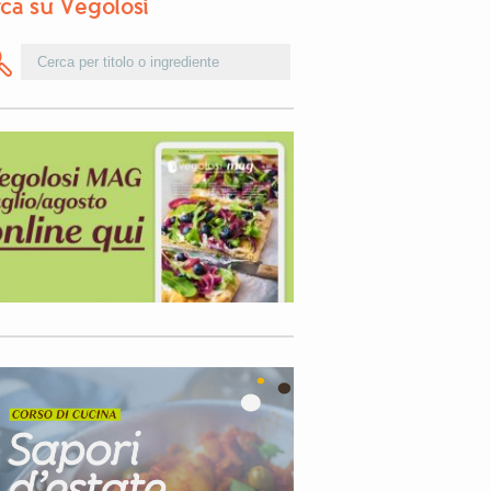
ca su Vegolosi