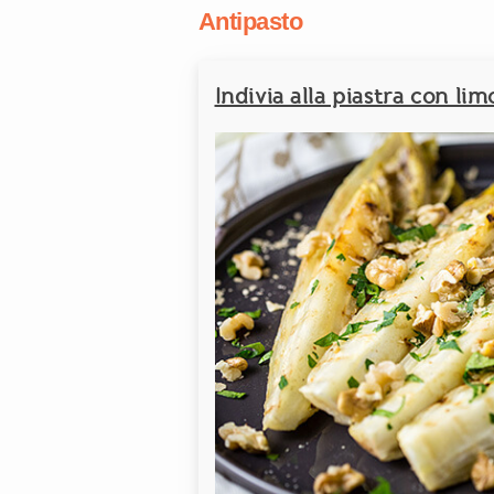
Antipasto
Indivia alla piastra con li