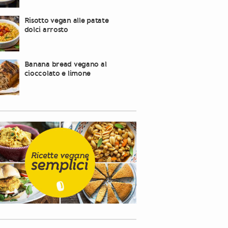
Risotto vegan alle patate
dolci arrosto
Banana bread vegano al
cioccolato e limone