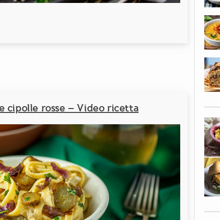
 cipolle rosse – Video ricetta