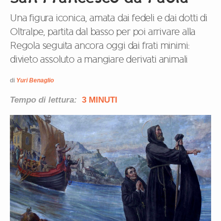
Una figura iconica, amata dai fedeli e dai dotti di
Oltralpe, partita dal basso per poi arrivare alla
Regola seguita ancora oggi dai frati minimi:
divieto assoluto a mangiare derivati animali
di
Yuri Benaglio
Tempo di lettura:
3 MINUTI