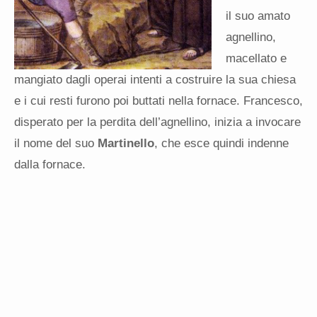
il suo amato
agnellino,
macellato e
mangiato dagli operai intenti a costruire la sua chiesa
e i cui resti furono poi buttati nella fornace. Francesco,
disperato per la perdita dell’agnellino, inizia a invocare
il nome del suo
Martinello
, che esce quindi indenne
dalla fornace.