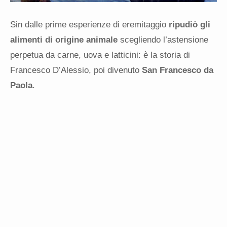
Sin dalle prime esperienze di eremitaggio
ripudiò gli
alimenti di origine animale
scegliendo l’astensione
perpetua da carne, uova e latticini: è la storia di
Francesco D’Alessio, poi divenuto
San Francesco da
Paola
.