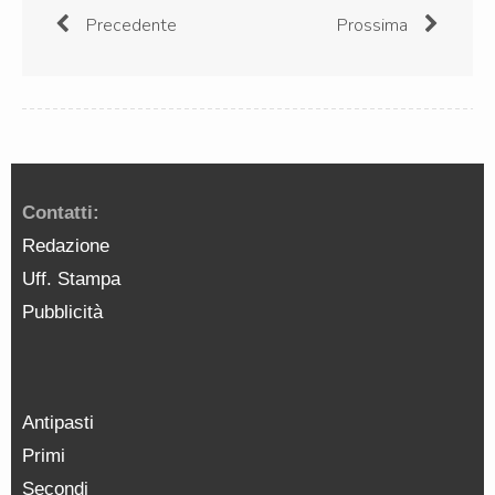
Precedente
Prossima
Contatti:
Redazione
Uff. Stampa
Pubblicità
Antipasti
Primi
Secondi