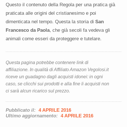
Questo il contenuto della Regola per una pratica già
praticata alle origini del cristianesimo e poi
dimenticata nel tempo. Questa la storia di
San
Francesco da Paola
, che già secoli fa vedeva gli
animali come esseri da proteggere e tutelare.
Questa pagina potrebbe contenere link di
affiliazione. In qualità di Affiliato Amazon Vegolosi.it
riceve un guadagno dagli acquisti idonei: in ogni
caso, se clicchi sui prodotti e alla fine li acquisti non
ci sarà alcun ricarico sul prezzo.
Pubblicato il:
4 APRILE 2016
Ultimo aggiornamento:
4 APRILE 2016