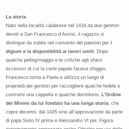
La storia
Nato nella località calabrese nel 1416 da due genitori
devoti a San Francesco d’Assisi, il ragazzo si
distingue da subito nel convento del paesino per
i
digiuni e la disponibilità ai lavori umili
. Dopo
qualche pellegrinaggio e le critiche agli sfarzi
eccessivi di cui la corte papale faceva sfoggio,
Francesco torna a Paola e utilizza un luogo di
proprietà dei genitori per raccogliere qualche fedele e
costruire una cappella e qualche dormitorio.
L’Ordine
dei Minimi da lui fondato ha una lunga storia
, che
copre decenni, dal 1435 sino all’approvazione da parte
di papa Sisto IV prima e Alessandro VI poi. Figura