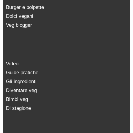
Burger e polpette
Dolci vegani
Veg blogger
Video
Guide pratiche
Gli ingredienti
Diventare veg
Bimbi veg
Di stagione