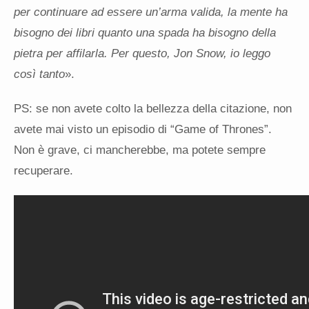
per continuare ad essere un’arma valida, la mente ha
bisogno dei libri quanto una spada ha bisogno della
pietra per affilarla. Per questo, Jon Snow, io leggo
così tanto
».
PS: se non avete colto la bellezza della citazione, non
avete mai visto un episodio di “Game of Thrones”.
Non è grave, ci mancherebbe, ma potete sempre
recuperare.