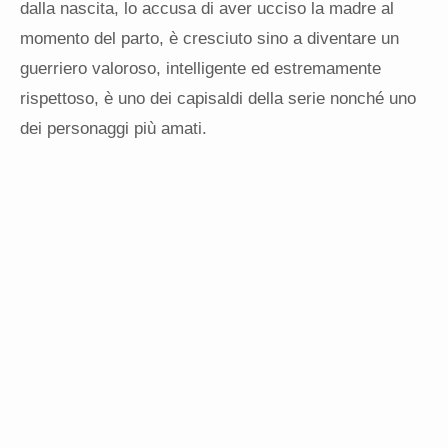
dalla nascita, lo accusa di aver ucciso la madre al
momento del parto, è cresciuto sino a diventare un
guerriero valoroso, intelligente ed estremamente
rispettoso, è uno dei capisaldi della serie nonché uno
dei personaggi più amati.