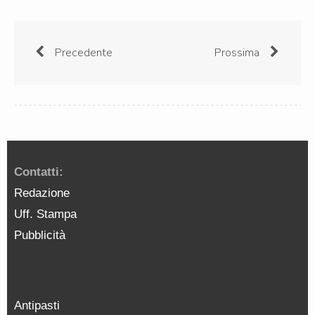
Precedente
Prossima
Contatti:
Redazione
Uff. Stampa
Pubblicità
Antipasti