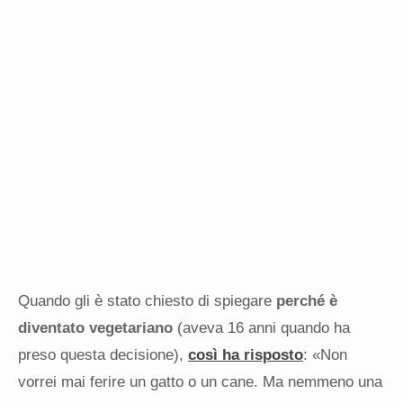
Quando gli è stato chiesto di spiegare
perché è
diventato vegetariano
(aveva 16 anni quando ha
preso questa decisione),
così ha risposto
: «Non
vorrei mai ferire un gatto o un cane. Ma nemmeno una