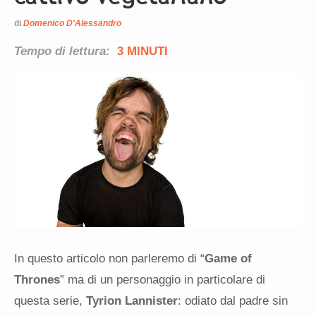
di
Domenico D'Alessandro
Tempo di lettura:
3 MINUTI
In questo articolo non parleremo di “
Game of
Thrones
” ma di un personaggio in particolare di
questa serie,
Tyrion Lannister
: odiato dal padre sin