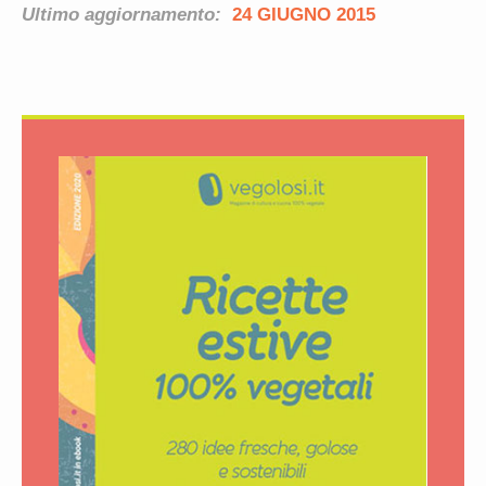
Ultimo aggiornamento:
24 GIUGNO 2015