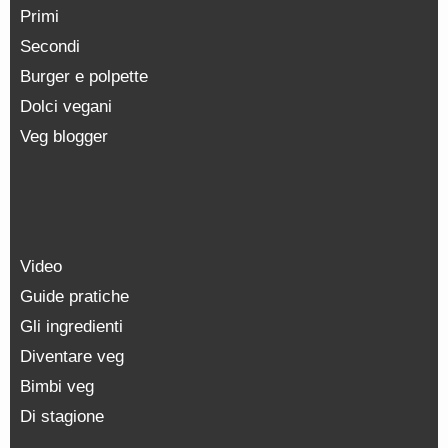
Primi
Secondi
Burger e polpette
Dolci vegani
Veg blogger
Video
Guide pratiche
Gli ingredienti
Diventare veg
Bimbi veg
Di stagione