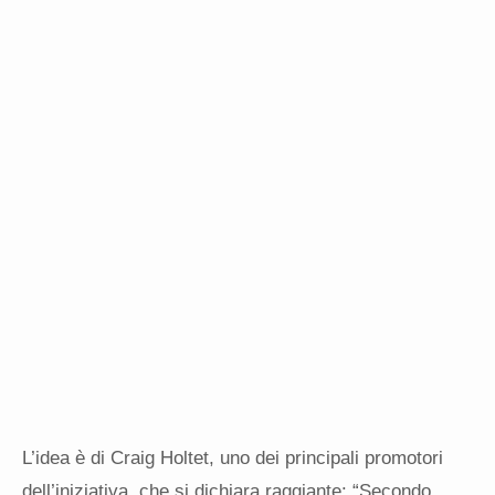
L’idea è di Craig Holtet, uno dei principali promotori
dell’iniziativa, che si dichiara raggiante: “Secondo