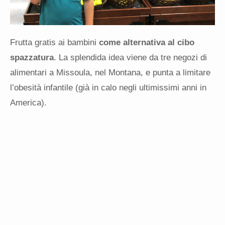
Frutta gratis ai bambini
come alternativa al cibo
spazzatura
. La splendida idea viene da tre negozi di
alimentari a Missoula, nel Montana, e punta a limitare
l’obesità infantile (già in calo negli ultimissimi anni in
America).