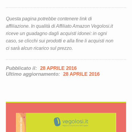
Questa pagina potrebbe contenere link di
affiliazione. In qualità di Affiliato Amazon Vegolosi.it
riceve un guadagno dagli acquisti idonei: in ogni
caso, se clicchi sui prodotti e alla fine li acquisti non
ci sarà alcun ricarico sul prezzo.
Pubblicato il:
28 APRILE 2016
Ultimo aggiornamento:
28 APRILE 2016