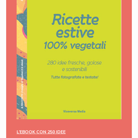
L’EBOOK CON 250 IDEE