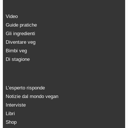
Video
Guide pratiche
Gli ingredienti
Diventare veg
Bimbi veg
Di stagione
L’esperto risponde
Notizie dal mondo vegan
Interviste
Libri
Shop