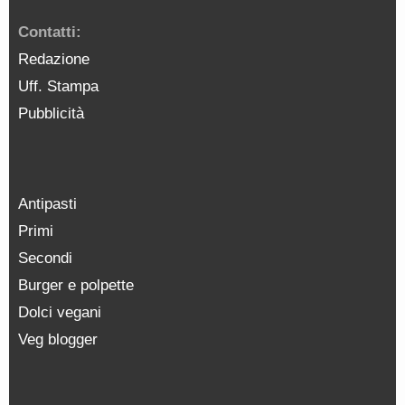
Contatti:
Redazione
Uff. Stampa
Pubblicità
Antipasti
Primi
Secondi
Burger e polpette
Dolci vegani
Veg blogger