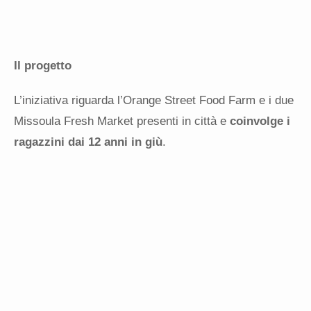
Il progetto
L’iniziativa riguarda l’Orange Street Food Farm e i due
Missoula Fresh Market presenti in città e
coinvolge i
ragazzini dai 12 anni in giù
.