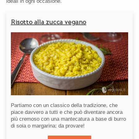
ideali in ogni occasione.
Risotto alla zucca vegano
Partiamo con un classico della tradizione, che
piace davvero a tutti e che può diventare ancora
più cremoso con una mantecatura a base di burro
di soia o margarina: da provare!