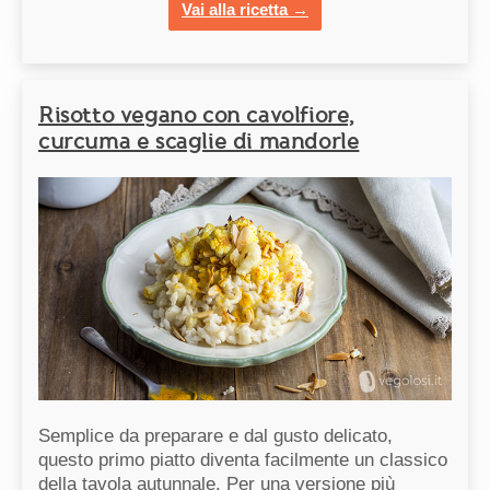
Vai alla ricetta →
Risotto vegano con cavolfiore,
curcuma e scaglie di mandorle
Semplice da preparare e dal gusto delicato,
questo primo piatto diventa facilmente un classico
della tavola autunnale. Per una versione più