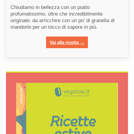
Chiudiamo in bellezza con un piatto
profumatissimo, oltre che incredibilmente
originale: da arricchire con un po’ di granella di
mandorle per un tocco di sapore in più.
Vai alla ricetta →