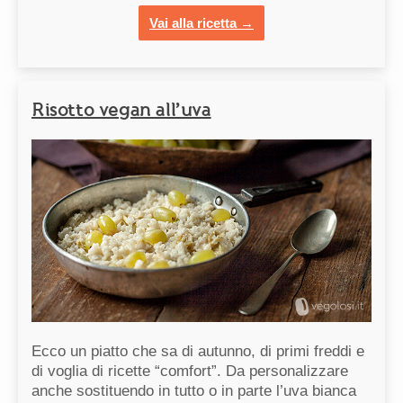
Vai alla ricetta →
Risotto vegan all’uva
Ecco un piatto che sa di autunno, di primi freddi e
di voglia di ricette “comfort”. Da personalizzare
anche sostituendo in tutto o in parte l’uva bianca