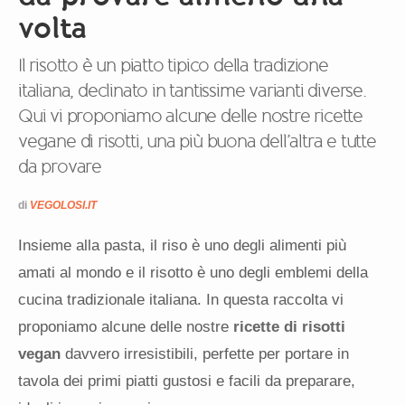
volta
Il risotto è un piatto tipico della tradizione
italiana, declinato in tantissime varianti diverse.
Qui vi proponiamo alcune delle nostre ricette
vegane di risotti, una più buona dell’altra e tutte
da provare
di
VEGOLOSI.IT
Insieme alla pasta, il riso è uno degli alimenti più
amati al mondo e il risotto è uno degli emblemi della
cucina tradizionale italiana. In questa raccolta vi
proponiamo alcune delle nostre
ricette di risotti
vegan
davvero irresistibili, perfette per portare in
tavola dei primi piatti gustosi e facili da preparare,