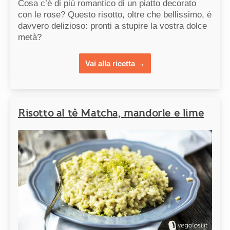
Cosa c’è di più romantico di un piatto decorato
con le rose? Questo risotto, oltre che bellissimo, è
davvero delizioso: pronti a stupire la vostra dolce
metà?
Vai alla ricetta →
Risotto al tè Matcha, mandorle e lime