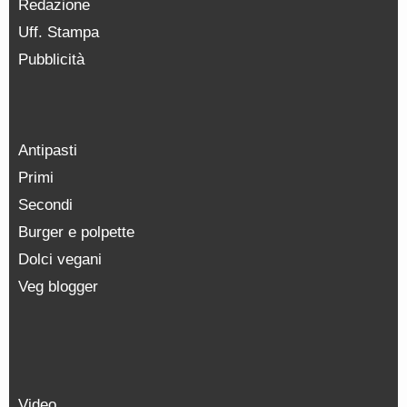
Redazione
Uff. Stampa
Pubblicità
Antipasti
Primi
Secondi
Burger e polpette
Dolci vegani
Veg blogger
Video