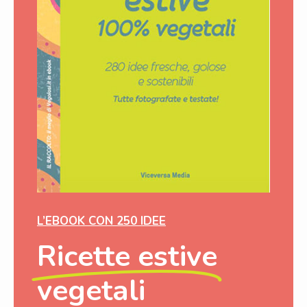
L’EBOOK CON 250 IDEE
Ricette estive
vegetali