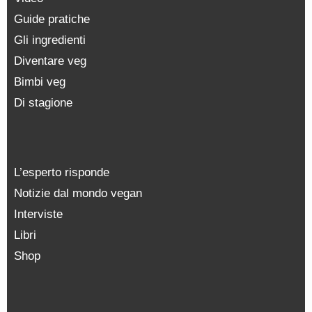
Guide pratiche
Gli ingredienti
Diventare veg
Bimbi veg
Di stagione
L’esperto risponde
Notizie dal mondo vegan
Interviste
Libri
Shop