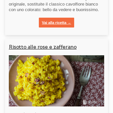
originale, sostituite il classico cavolfiore bianco
con uno colorato: bello da vedere e buonissimo.
Vai alla ricetta →
Risotto alle rose e zafferano