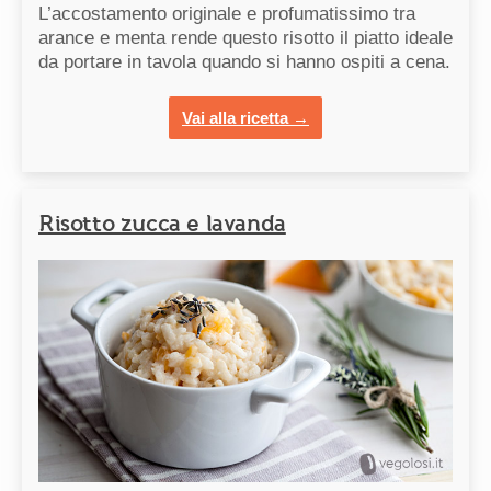
L’accostamento originale e profumatissimo tra
arance e menta rende questo risotto il piatto ideale
da portare in tavola quando si hanno ospiti a cena.
Vai alla ricetta →
Risotto zucca e lavanda