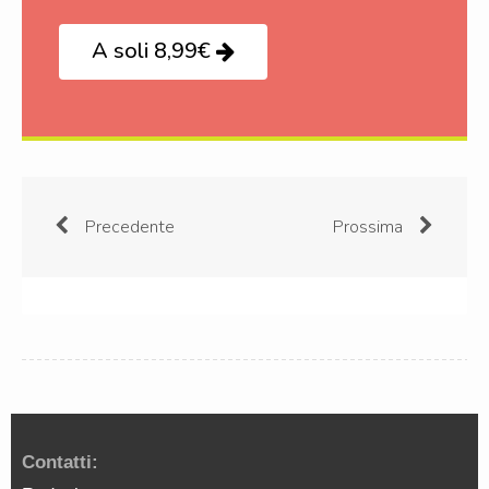
A soli 8,99€
Precedente
Prossima
Contatti: