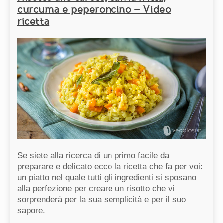
curcuma e peperoncino – Video
ricetta
Se siete alla ricerca di un primo facile da
preparare e delicato ecco la ricetta che fa per voi:
un piatto nel quale tutti gli ingredienti si sposano
alla perfezione per creare un risotto che vi
sorprenderà per la sua semplicità e per il suo
sapore.