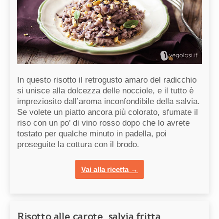
In questo risotto il retrogusto amaro del radicchio
si unisce alla dolcezza delle nocciole, e il tutto è
impreziosito dall’aroma inconfondibile della salvia.
Se volete un piatto ancora più colorato, sfumate il
riso con un po’ di vino rosso dopo che lo avrete
tostato per qualche minuto in padella, poi
proseguite la cottura con il brodo.
Vai alla ricetta →
Risotto alle carote, salvia fritta,