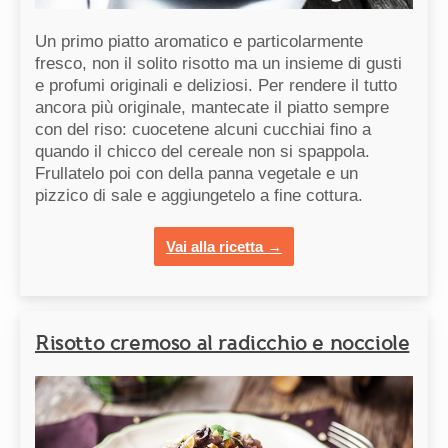
Un primo piatto aromatico e particolarmente
fresco, non il solito risotto ma un insieme di gusti
e profumi originali e deliziosi. Per rendere il tutto
ancora più originale, mantecate il piatto sempre
con del riso: cuocetene alcuni cucchiai fino a
quando il chicco del cereale non si spappola.
Frullatelo poi con della panna vegetale e un
pizzico di sale e aggiungetelo a fine cottura.
Vai alla ricetta →
Risotto cremoso al radicchio e nocciole