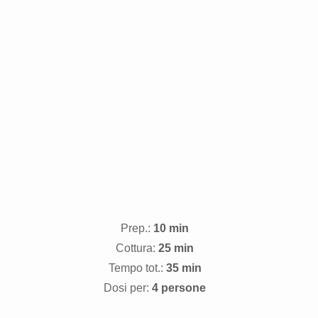
Prep.:
10 min
Cottura:
25 min
Tempo tot.:
35 min
Dosi per:
4 persone