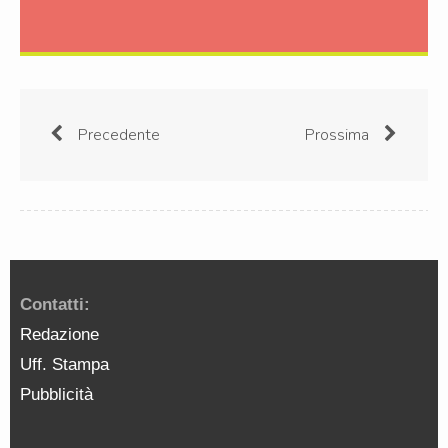
Precedente
Prossima
Contatti:
Redazione
Uff. Stampa
Pubblicità