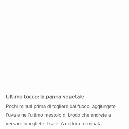
Ultimo tocco: la panna vegetale
Pochi minuti prima di togliere dal fuoco, aggiungete
l’uva e nell’ultimo mestolo di brodo che andrete a
versare sciogliete il sale. A cottura terminata