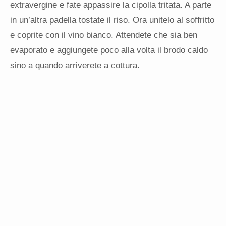
extravergine e fate appassire la cipolla tritata. A parte
in un’altra padella tostate il riso. Ora unitelo al soffritto
e coprite con il vino bianco. Attendete che sia ben
evaporato e aggiungete poco alla volta il brodo caldo
sino a quando arriverete a cottura.