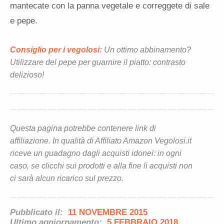
mantecate con la panna vegetale e correggete di sale
e pepe.
Consiglio per i vegolosi:
Un ottimo abbinamento?
Utilizzare del pepe per guarnire il piatto: contrasto
delizioso!
Questa pagina potrebbe contenere link di
affiliazione. In qualità di Affiliato Amazon Vegolosi.it
riceve un guadagno dagli acquisti idonei: in ogni
caso, se clicchi sui prodotti e alla fine li acquisti non
ci sarà alcun ricarico sul prezzo.
Pubblicato il:
11 NOVEMBRE 2015
Ultimo aggiornamento:
5 FEBBRAIO 2018