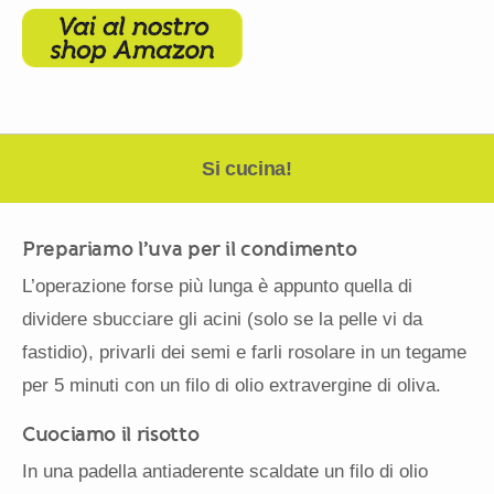
Si cucina!
Prepariamo l’uva per il condimento
L’operazione forse più lunga è appunto quella di
dividere sbucciare gli acini (solo se la pelle vi da
fastidio), privarli dei semi e farli rosolare in un tegame
per 5 minuti con un filo di olio extravergine di oliva.
Cuociamo il risotto
In una padella antiaderente scaldate un filo di olio