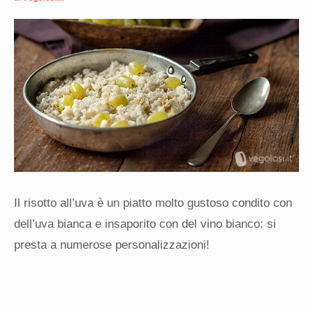
Il risotto all’uva è un piatto molto gustoso condito con
dell’uva bianca e insaporito con del vino bianco: si
presta a numerose personalizzazioni!