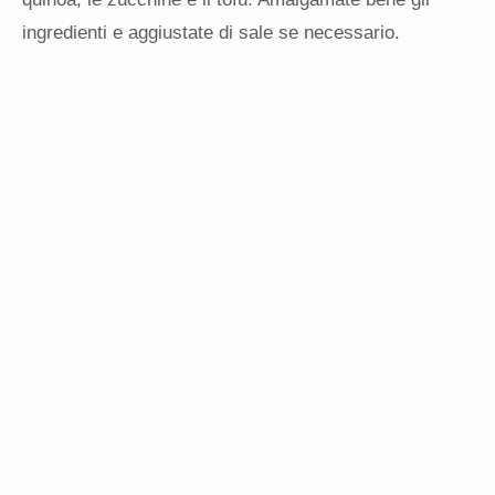
ingredienti e aggiustate di sale se necessario.