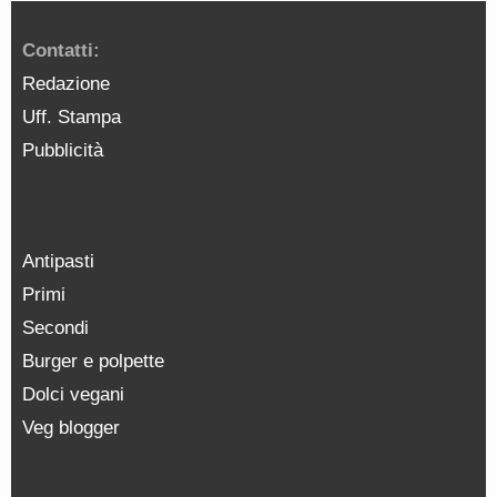
Contatti:
Redazione
Uff. Stampa
Pubblicità
Antipasti
Primi
Secondi
Burger e polpette
Dolci vegani
Veg blogger