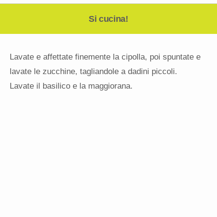
Si cucina!
Lavate e affettate finemente la cipolla, poi spuntate e
lavate le
zucchine, tagliandole a dadini piccoli.
Lavate il basilico e la maggiorana.