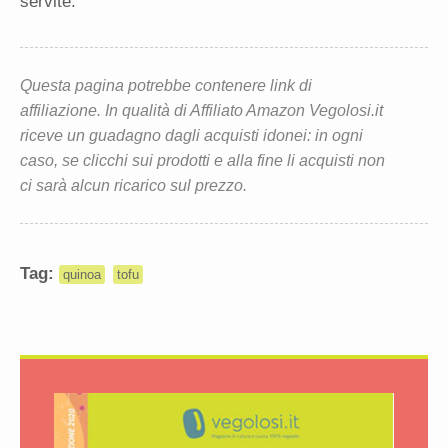
servite.
Questa pagina potrebbe contenere link di
affiliazione. In qualità di Affiliato Amazon Vegolosi.it
riceve un guadagno dagli acquisti idonei: in ogni
caso, se clicchi sui prodotti e alla fine li acquisti non
ci sarà alcun ricarico sul prezzo.
Tag:
quinoa
tofu