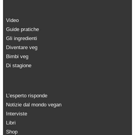
Video
Guide pratiche
Gli ingredienti
Diventare veg
Bimbi veg
Di stagione
L’esperto risponde
Notizie dal mondo vegan
Interviste
Libri
Shop