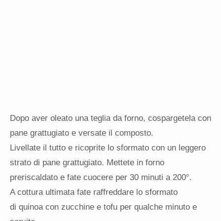
Dopo aver oleato una teglia da forno, cospargetela con
pane grattugiato e versate il composto.
Livellate il tutto e ricoprite lo sformato con un leggero
strato di pane grattugiato. Mettete in forno
preriscaldato e fate cuocere per 30 minuti a 200°.
A cottura ultimata fate raffreddare lo sformato
di quinoa con zucchine e tofu per qualche minuto e