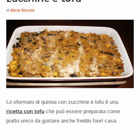
di
Maria Morone
Lo sformato di quinoa con zucchine e tofu è una
ricetta con tofu
che può essere preparata come
piatto unico da gustare anche freddo fuori casa.