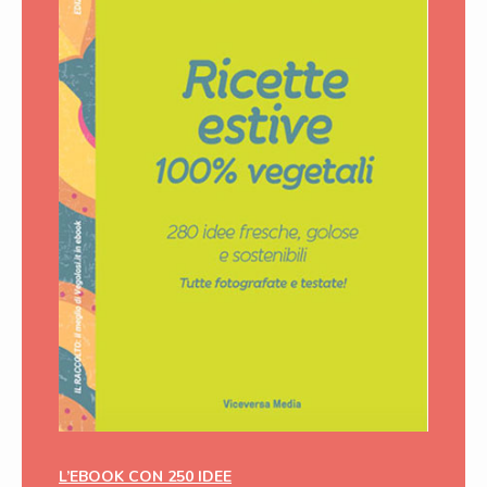
L’EBOOK CON 250 IDEE