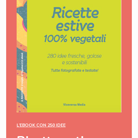
L’EBOOK CON 250 IDEE