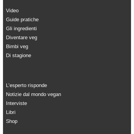
Video
Guide pratiche
Gli ingredienti
Diventare veg
Bimbi veg
Di stagione
L’esperto risponde
Notizie dal mondo vegan
Interviste
Libri
Shop