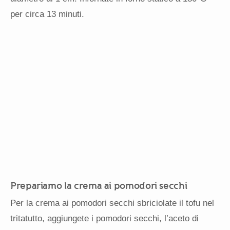
per circa 13 minuti.
Prepariamo la crema ai pomodori secchi
Per la crema ai pomodori secchi sbriciolate il tofu nel
tritatutto, aggiungete i pomodori secchi, l’aceto di