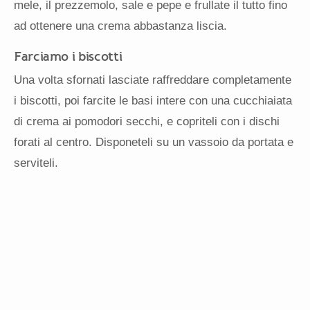
mele, il prezzemolo, sale e pepe e frullate il tutto fino
ad ottenere una crema abbastanza liscia.
Farciamo i biscotti
Una volta sfornati lasciate raffreddare completamente
i biscotti, poi farcite le basi intere con una cucchiaiata
di crema ai pomodori secchi, e copriteli con i dischi
forati al centro. Disponeteli su un vassoio da portata e
serviteli.