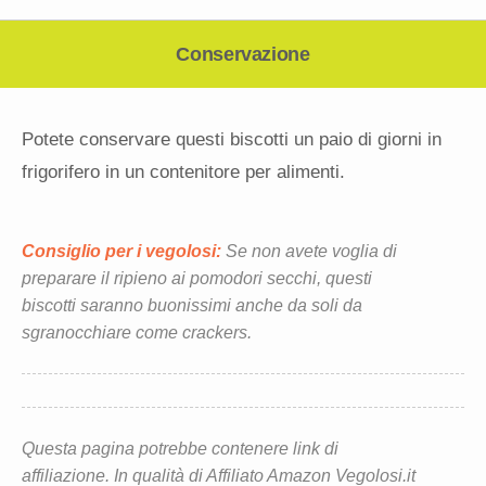
Conservazione
Potete conservare questi biscotti un paio di giorni in
frigorifero in un contenitore per alimenti.
Consiglio per i vegolosi:
Se non avete voglia di
preparare il ripieno ai pomodori secchi, questi
biscotti saranno buonissimi anche da soli da
sgranocchiare come crackers.
Questa pagina potrebbe contenere link di
affiliazione. In qualità di Affiliato Amazon Vegolosi.it