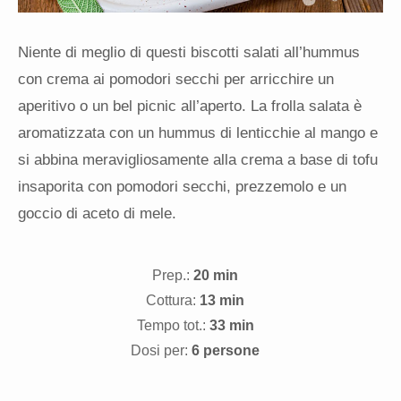
Niente di meglio di questi biscotti salati all’hummus
con crema ai pomodori secchi per arricchire un
aperitivo o un bel picnic all’aperto. La frolla salata è
aromatizzata con un hummus di lenticchie al mango e
si abbina meravigliosamente alla crema a base di tofu
insaporita con pomodori secchi, prezzemolo e un
goccio di aceto di mele.
Prep.:
20 min
Cottura:
13 min
Tempo tot.:
33 min
Dosi per:
6 persone