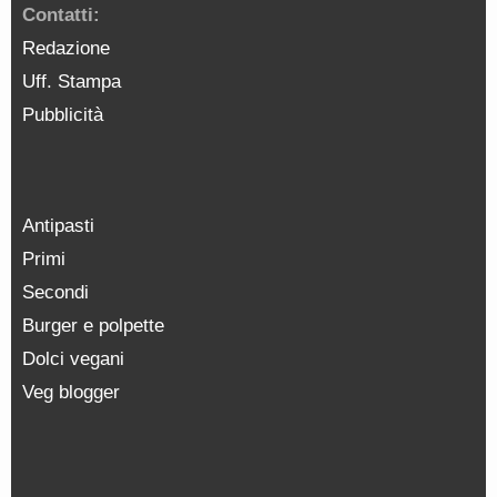
Contatti:
Redazione
Uff. Stampa
Pubblicità
Antipasti
Primi
Secondi
Burger e polpette
Dolci vegani
Veg blogger