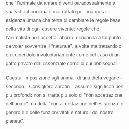
che “l’animale da amare diventi paradossalmente a
sua volta il principale maltrattato per una mera
esigenza umana che tenta di cambiare le regole base
della vita di ogni essere vivente; regole che
l’animalista non accetta, aborra, condanna a tal punto
da voler sovvertire il “naturale”, a volte maltrattandolo
o uccidendolo involontariamente come nel caso di un
gatto privato dell’essenziale carne di cui abbisogna”.
Questa “imposizione agli animali di una dieta vegane –
secondo il Consigliere Zaratin – assume significati ben
più profondi: non si tratta più solo di “non accettazione
dell’uomo” ma della “non accettazione dell’esistenza in
generale e delle funzioni vitali e naturali del nostro
pianeta”.