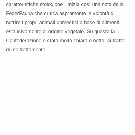
caratteristiche etologiche”. Inizia così una nota della
FederFauna che critica aspramente la volontà di
nutrire i propri animali domestici a base di alimenti
esclusivamente di origine vegetale. Su questo la
Confederazione è stata molto chiara e netta: si tratta
di maltrattamento.