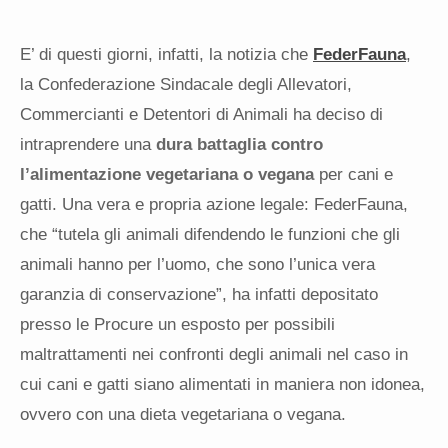
E’ di questi giorni, infatti, la notizia che
FederFauna
,
la Confederazione Sindacale degli Allevatori,
Commercianti e Detentori di Animali ha deciso di
intraprendere una
dura battaglia contro
l’alimentazione vegetariana o vegana
per cani e
gatti. Una vera e propria azione legale: FederFauna,
che “tutela gli animali difendendo le funzioni che gli
animali hanno per l’uomo, che sono l’unica vera
garanzia di conservazione”, ha infatti depositato
presso le Procure un esposto per possibili
maltrattamenti nei confronti degli animali nel caso in
cui cani e gatti siano alimentati in maniera non idonea,
ovvero con una dieta vegetariana o vegana.