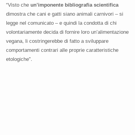
“Visto che
un’imponente bibliografia scientifica
dimostra che cani e gatti siano animali carnivori – si
legge nel comunicato – e quindi la condotta di chi
volontariamente decida di fornire loro un’alimentazione
vegana, li costringerebbe di fatto a sviluppare
comportamenti contrari alle proprie caratteristiche
etologiche”.