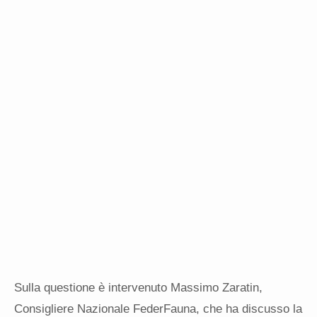
Sulla questione è intervenuto Massimo Zaratin,
Consigliere Nazionale FederFauna, che ha discusso la