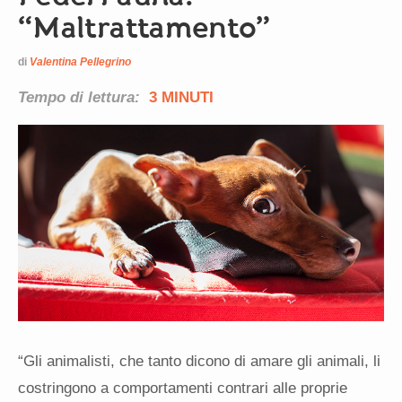
“Maltrattamento”
di
Valentina Pellegrino
Tempo di lettura:
3 MINUTI
“Gli animalisti, che tanto dicono di amare gli animali, li
costringono a comportamenti contrari alle proprie