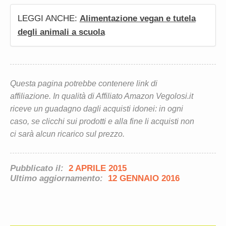
LEGGI ANCHE:
Alimentazione vegan e tutela
degli animali a scuola
Questa pagina potrebbe contenere link di
affiliazione. In qualità di Affiliato Amazon Vegolosi.it
riceve un guadagno dagli acquisti idonei: in ogni
caso, se clicchi sui prodotti e alla fine li acquisti non
ci sarà alcun ricarico sul prezzo.
Pubblicato il:
2 APRILE 2015
Ultimo aggiornamento:
12 GENNAIO 2016