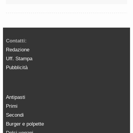
Contatti:
Redazione
Uff. Stampa
Pubblicità
Antipasti
Primi
Secondi
Burger e polpette
Dolci vegani