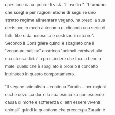
questione da un punto di vista “filosofico”: “
L’umano
che sceglie per ragioni etiche di seguire uno
stretto regime alimentare vegano
, ha preso la sua
decisione in modo autonomo giudicando una serie di
fatti, libero da necessità e costrizioni esterne”.
Secondo il Consigliere quindi è sbagliato che il
“vegan-animalista” costringa “animali carnivori alla
sua stessa dieta” a prescindere che faccia bene o
male, quello che è sbagliato è proprio il concetto
intrinseco in questo comportamento.
“Il vegano animalista – continua Zaratin – per ragioni
etiche deve condurre la sua esistenza non essendo
causa di morte e sofferenza di altri essere viventi
animali” quindi la questione che preoccupa Zaratin è