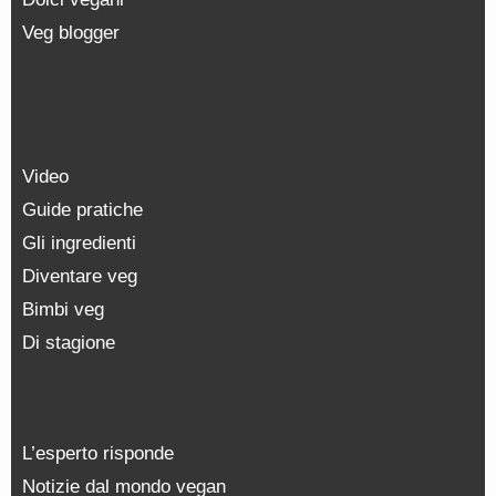
Veg blogger
Video
Guide pratiche
Gli ingredienti
Diventare veg
Bimbi veg
Di stagione
L’esperto risponde
Notizie dal mondo vegan