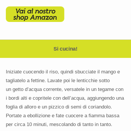
Si cucina!
Iniziate cuocendo il riso, quindi sbucciate il mango e
tagliatelo a fettine. Lavate poi le lenticchie sotto
un getto d’acqua corrente, versatele in un tegame con
i bordi alti e copritele con dell’acqua, aggiungendo una
foglia di alloro e un pizzico di semi di coriandolo.
Portate a ebollizione e fate cuocere a fiamma bassa
per circa 10 minuti, mescolando di tanto in tanto.