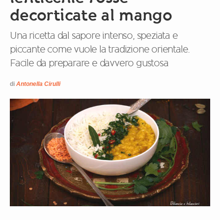
decorticate al mango
Una ricetta dal sapore intenso, speziata e
piccante come vuole la tradizione orientale.
Facile da preparare e davvero gustosa
di
Antonella Cirulli