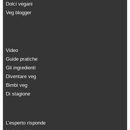
Dolci vegani
Veg blogger
Video
Guide pratiche
Gli ingredienti
Diventare veg
Bimbi veg
Di stagione
L’esperto risponde