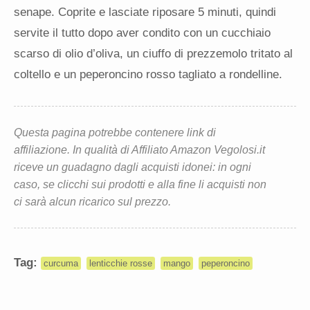
senape. Coprite e lasciate riposare 5 minuti, quindi
servite il tutto dopo aver condito con un cucchiaio
scarso di olio d’oliva, un ciuffo di prezzemolo tritato al
coltello e un peperoncino rosso tagliato a rondelline.
Questa pagina potrebbe contenere link di
affiliazione. In qualità di Affiliato Amazon Vegolosi.it
riceve un guadagno dagli acquisti idonei: in ogni
caso, se clicchi sui prodotti e alla fine li acquisti non
ci sarà alcun ricarico sul prezzo.
Tag:
curcuma
lenticchie rosse
mango
peperoncino