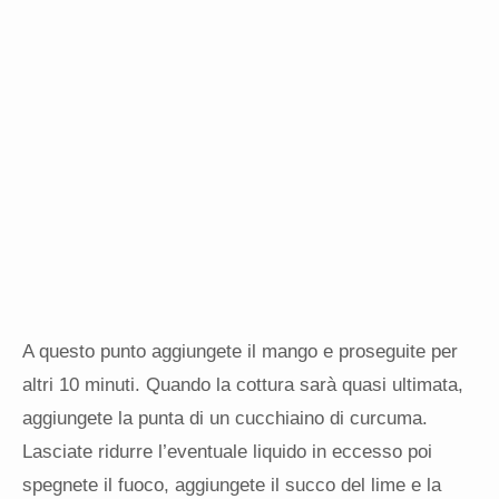
A questo punto aggiungete il mango e proseguite per
altri 10 minuti. Quando la cottura sarà quasi ultimata,
aggiungete la punta di un cucchiaino di curcuma.
Lasciate ridurre l’eventuale liquido in eccesso poi
spegnete il fuoco, aggiungete il succo del lime e la