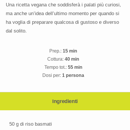
Una ricetta vegana che soddisferà i palati più curiosi,
ma anche un’idea dell’ultimo momento per quando si
ha voglia di preparare qualcosa di gustoso e diverso
dal solito.
Prep.:
15 min
Cottura:
40 min
Tempo tot.:
55 min
Dosi per:
1 persona
Ingredienti
50 g
di riso basmati