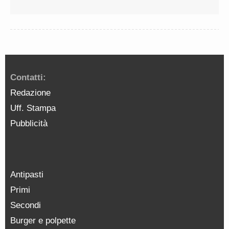
Contatti:
Redazione
Uff. Stampa
Pubblicità
Antipasti
Primi
Secondi
Burger e polpette