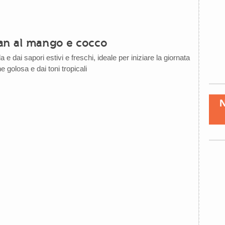
an al mango e cocco
 e dai sapori estivi e freschi, ideale per iniziare la giornata
 golosa e dai toni tropicali