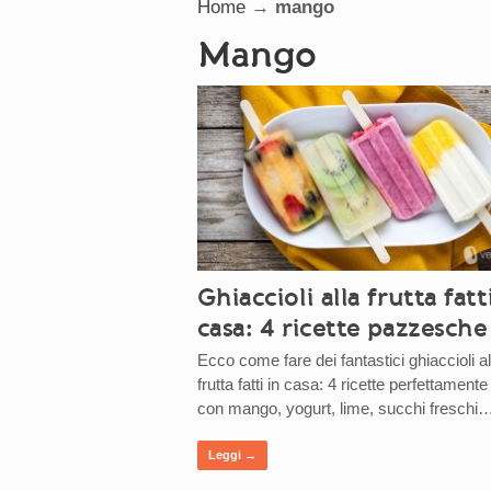
Home
→
mango
mango
Ghiaccioli alla frutta fatt
casa: 4 ricette pazzesche
Ecco come fare dei fantastici ghiaccioli al
frutta fatti in casa: 4 ricette perfettament
con mango, yogurt, lime, succhi freschi
Leggi →