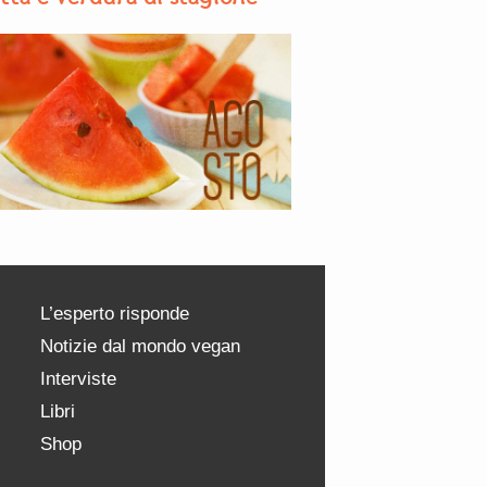
L’esperto risponde
Notizie dal mondo vegan
Interviste
Libri
Shop