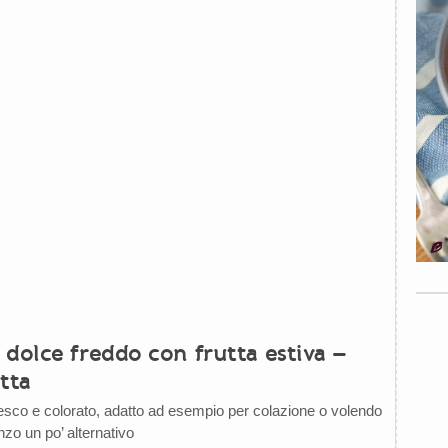
dolce freddo con frutta estiva –
tta
sco e colorato, adatto ad esempio per colazione o volendo
zo un po’ alternativo