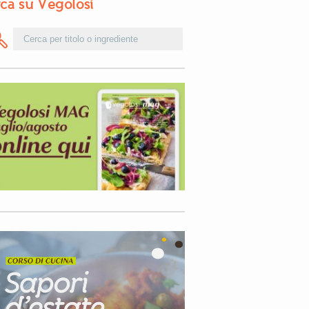
ca su Vegolosi