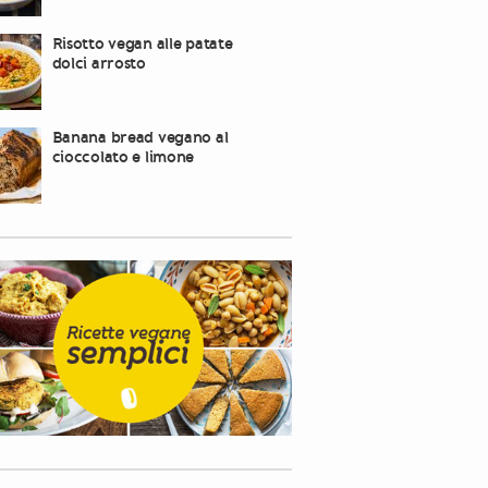
Risotto vegan alle patate
dolci arrosto
Banana bread vegano al
cioccolato e limone