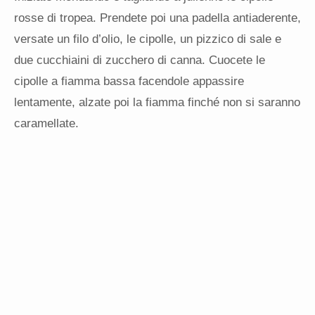
rosse di tropea. Prendete poi una padella antiaderente,
versate un filo d’olio, le cipolle, un pizzico di sale e
due cucchiaini di zucchero di canna. Cuocete le
cipolle a fiamma bassa facendole appassire
lentamente, alzate poi la fiamma finché non si saranno
caramellate.