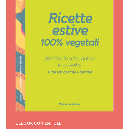
L’EBOOK CON 250 IDEE