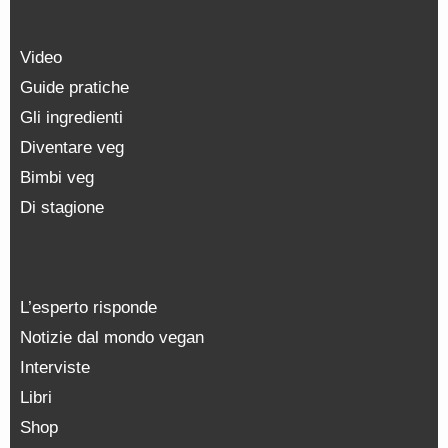
Video
Guide pratiche
Gli ingredienti
Diventare veg
Bimbi veg
Di stagione
L’esperto risponde
Notizie dal mondo vegan
Interviste
Libri
Shop