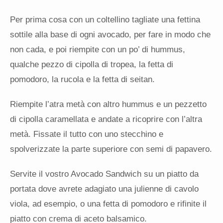
Per prima cosa con un coltellino tagliate una fettina
sottile alla base di ogni avocado, per fare in modo che
non cada, e poi riempite con un po’ di hummus,
qualche pezzo di cipolla di tropea, la fetta di
pomodoro, la rucola e la fetta di seitan.
Riempite l’atra metà con altro hummus e un pezzetto
di cipolla caramellata e andate a ricoprire con l’altra
metà. Fissate il tutto con uno stecchino e
spolverizzate la parte superiore con semi di papavero.
Servite il vostro Avocado Sandwich su un piatto da
portata dove avrete adagiato una julienne di cavolo
viola, ad esempio, o una fetta di pomodoro e rifinite il
piatto con crema di aceto balsamico.