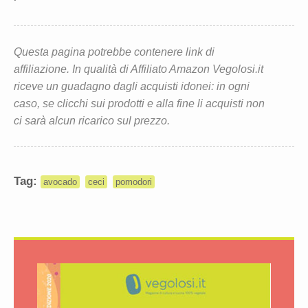
Questa pagina potrebbe contenere link di
affiliazione. In qualità di Affiliato Amazon Vegolosi.it
riceve un guadagno dagli acquisti idonei: in ogni
caso, se clicchi sui prodotti e alla fine li acquisti non
ci sarà alcun ricarico sul prezzo.
Tag:
avocado
ceci
pomodori