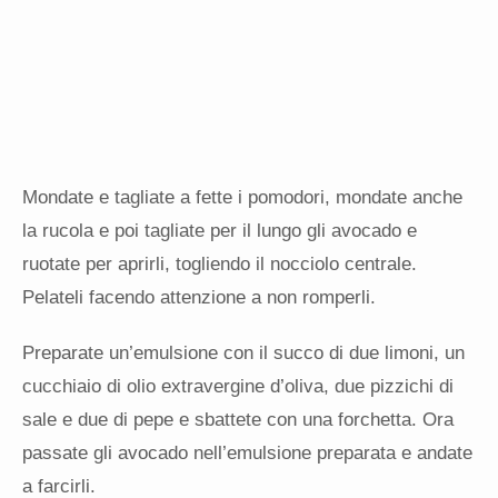
Mondate e tagliate a fette i pomodori, mondate anche
la rucola e poi tagliate per il lungo gli avocado e
ruotate per aprirli, togliendo il nocciolo centrale.
Pelateli facendo attenzione a non romperli.
Preparate un’emulsione con il succo di due limoni, un
cucchiaio di olio extravergine d’oliva, due pizzichi di
sale e due di pepe e sbattete con una forchetta. Ora
passate gli avocado nell’emulsione preparata e andate
a farcirli.