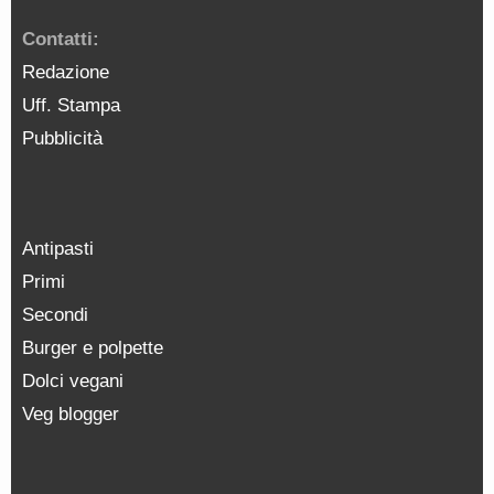
Contatti:
Redazione
Uff. Stampa
Pubblicità
Antipasti
Primi
Secondi
Burger e polpette
Dolci vegani
Veg blogger