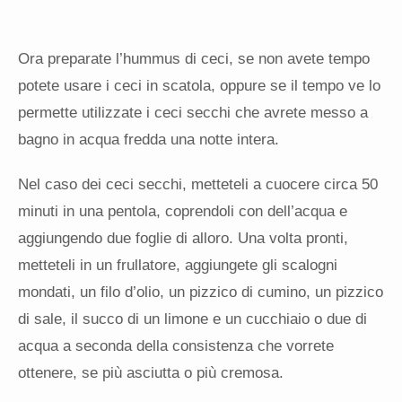
Ora preparate l’hummus di ceci, se non avete tempo
potete usare i ceci in scatola, oppure se il tempo ve lo
permette utilizzate i ceci secchi che avrete messo a
bagno in acqua fredda una notte intera.
Nel caso dei ceci secchi, metteteli a cuocere circa 50
minuti in una pentola, coprendoli con dell’acqua e
aggiungendo due foglie di alloro. Una volta pronti,
metteteli in un frullatore, aggiungete gli scalogni
mondati, un filo d’olio, un pizzico di cumino, un pizzico
di sale, il succo di un limone e un cucchiaio o due di
acqua a seconda della consistenza che vorrete
ottenere, se più asciutta o più cremosa.