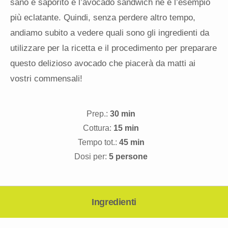
sano e saporito e l’avocado sandwich ne è l’esempio
più eclatante. Quindi, senza perdere altro tempo,
andiamo subito a vedere quali sono gli ingredienti da
utilizzare per la ricetta e il procedimento per preparare
questo delizioso avocado che piacerà da matti ai
vostri commensali!
Prep.:
30 min
Cottura:
15 min
Tempo tot.:
45 min
Dosi per:
5 persone
Ingredienti