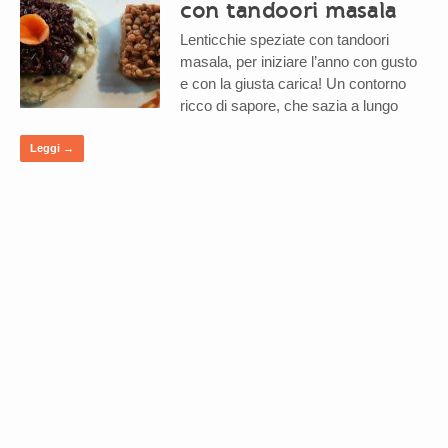
con tandoori masala
Lenticchie speziate con tandoori
masala, per iniziare l’anno con gusto
e con la giusta carica! Un contorno
ricco di sapore, che sazia a lungo
Leggi →