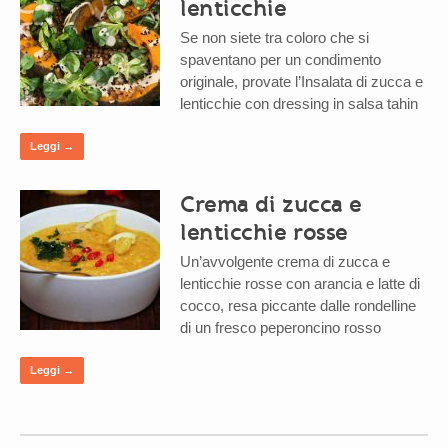
lenticchie
Se non siete tra coloro che si
spaventano per un condimento
originale, provate l’Insalata di zucca e
lenticchie con dressing in salsa tahin
Leggi →
Crema di zucca e
lenticchie rosse
Un’avvolgente crema di zucca e
lenticchie rosse con arancia e latte di
cocco, resa piccante dalle rondelline
di un fresco peperoncino rosso
Leggi →