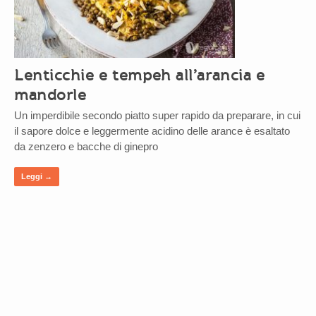
Lenticchie e tempeh all’arancia e
mandorle
Un imperdibile secondo piatto super rapido da preparare, in cui
il sapore dolce e leggermente acidino delle arance è esaltato
da zenzero e bacche di ginepro
Leggi →