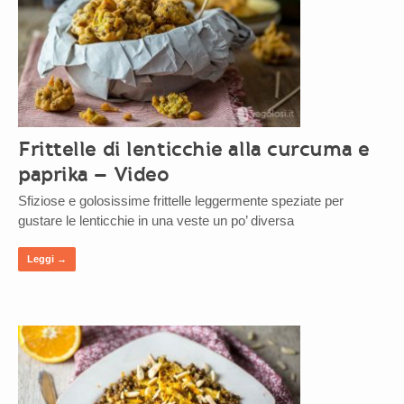
Frittelle di lenticchie alla curcuma e
paprika – Video
Sfiziose e golosissime frittelle leggermente speziate per
gustare le lenticchie in una veste un po’ diversa
Leggi →