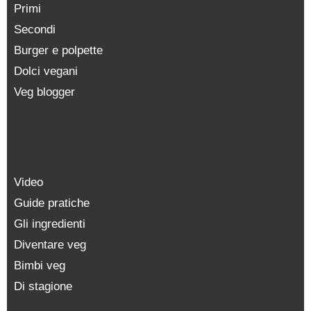
Primi
Secondi
Burger e polpette
Dolci vegani
Veg blogger
Video
Guide pratiche
Gli ingredienti
Diventare veg
Bimbi veg
Di stagione