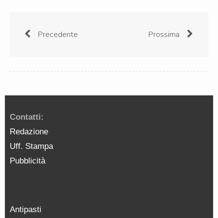
Precedente
Prossima
Contatti:
Redazione
Uff. Stampa
Pubblicità
Antipasti