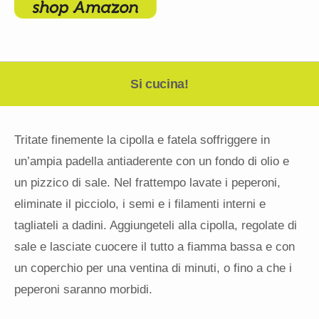
Si cucina!
Tritate finemente la cipolla e fatela soffriggere in
un’ampia padella antiaderente con un fondo di olio e
un pizzico di sale. Nel frattempo lavate i peperoni,
eliminate il picciolo, i semi e i filamenti interni e
tagliateli a dadini. Aggiungeteli alla cipolla, regolate di
sale e lasciate cuocere il tutto a fiamma bassa e con
un coperchio per una ventina di minuti, o fino a che i
peperoni saranno morbidi.