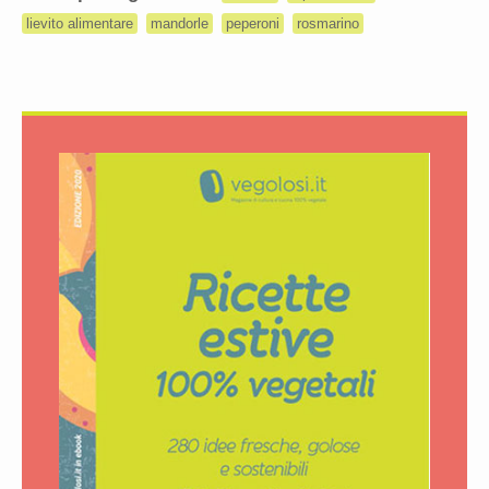
lievito alimentare
mandorle
peperoni
rosmarino