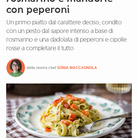
con peperoni
Un primo piatto dal carattere deciso, condito
con un pesto dal sapore intenso a base di
rosmarino e una dadolata di peperoni e cipolle
rosse a completare il tutto
della nostra chef
SONIA MACCAGNOLA