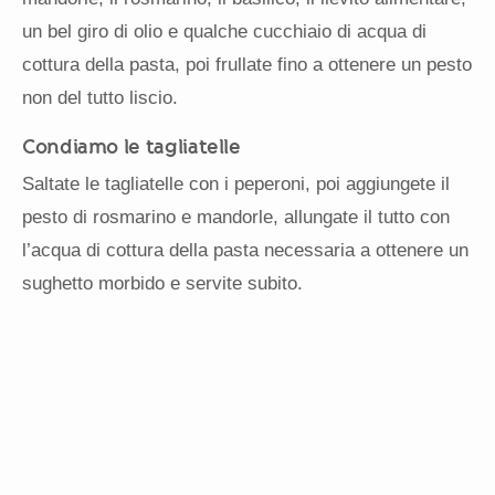
un bel giro di olio e qualche cucchiaio di acqua di
cottura della pasta, poi frullate fino a ottenere un pesto
non del tutto liscio.
Condiamo le tagliatelle
Saltate le tagliatelle con i peperoni, poi aggiungete il
pesto di rosmarino e mandorle, allungate il tutto con
l’acqua di cottura della pasta necessaria a ottenere un
sughetto morbido e servite subito.