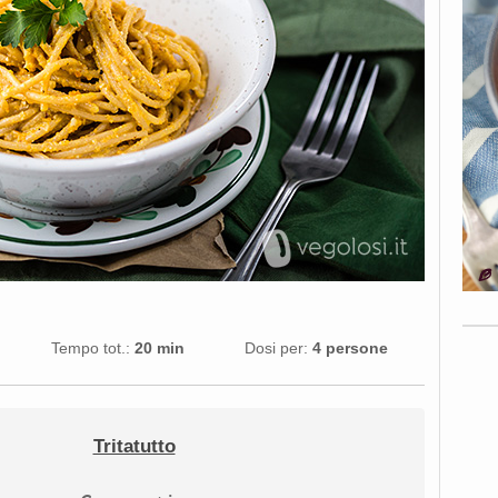
Tempo tot.:
20 min
Dosi per:
4 persone
Tritatutto