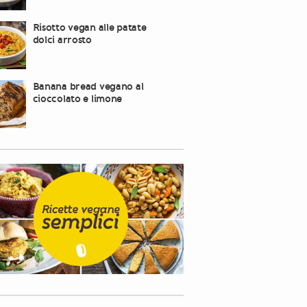
Risotto vegan alle patate
dolci arrosto
Banana bread vegano al
cioccolato e limone