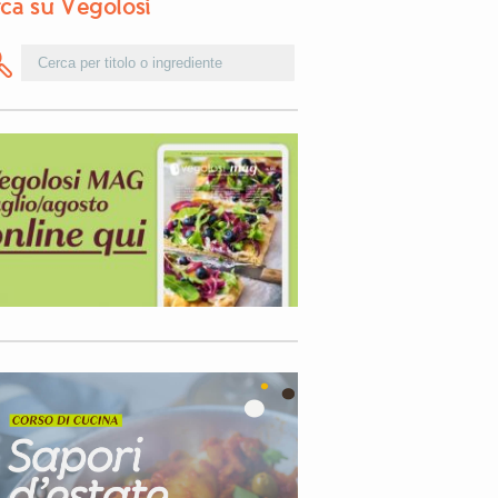
ca su Vegolosi