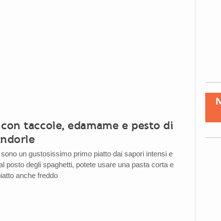
 con taccole, edamame e pesto di
andorle
 sono un gustosissimo primo piatto dai sapori intensi e
al posto degli spaghetti, potete usare una pasta corta e
iatto anche freddo