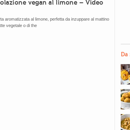
colazione vegan al limone – Video
ta aromatizzata al limone, perfetta da inzuppare al mattino
tte vegetale o di the
Da 