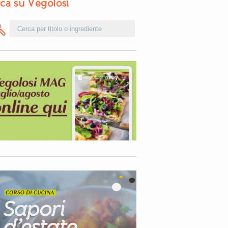
ca su Vegolosi