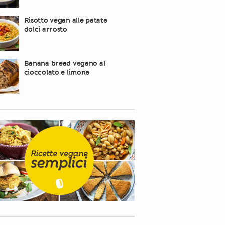
Risotto vegan alle patate
dolci arrosto
Banana bread vegano al
cioccolato e limone