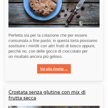
Perfetta sia per la colazione che per essere
consumata a fine pasto; in questa torta possiamo
sostituire i mirtilli con altri frutti di bosco oppure,
perché no, con delle gocce di cioccolato per
un risultato ancora più goloso.
Vai alla ricetta →
Crostata senza glutine con mix di
frutta secca