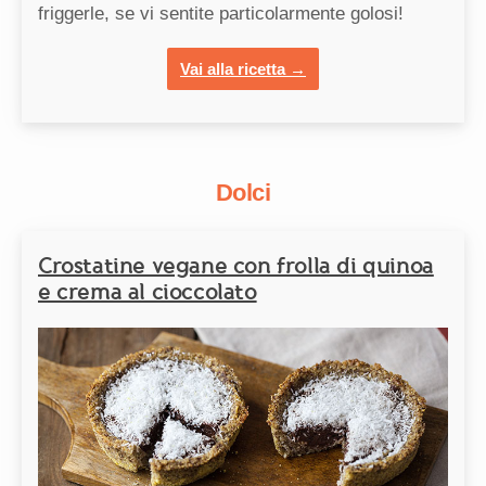
friggerle, se vi sentite particolarmente golosi!
Vai alla ricetta →
Dolci
Crostatine vegane con frolla di quinoa
e crema al cioccolato