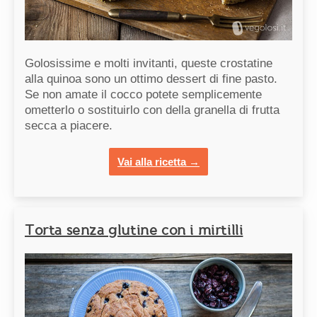
Golosissime e molti invitanti, queste crostatine
alla quinoa sono un ottimo dessert di fine pasto.
Se non amate il cocco potete semplicemente
ometterlo o sostituirlo con della granella di frutta
secca a piacere.
Vai alla ricetta →
Torta senza glutine con i mirtilli