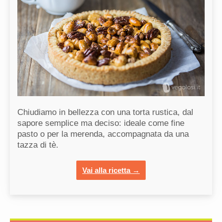
Chiudiamo in bellezza con una torta rustica, dal
sapore semplice ma deciso: ideale come fine
pasto o per la merenda, accompagnata da una
tazza di tè.
Vai alla ricetta →