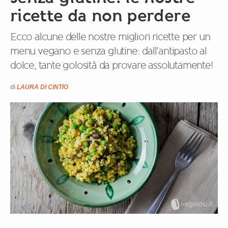
ricette da non perdere
Ecco alcune delle nostre migliori ricette per un
menu vegano e senza glutine: dall’antipasto al
dolce, tante golosità da provare assolutamente!
di
LAURA DI CINTIO