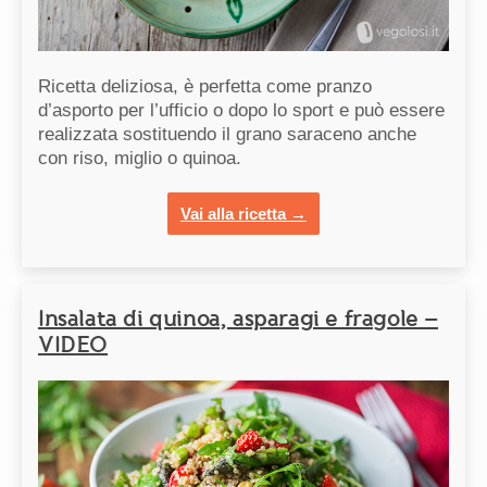
Ricetta deliziosa, è perfetta come pranzo
d’asporto per l’ufficio o dopo lo sport e può essere
realizzata sostituendo il grano saraceno anche
con riso, miglio o quinoa.
Vai alla ricetta →
Insalata di quinoa, asparagi e fragole –
VIDEO