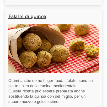
Falafel di quinoa
Ottimi anche come finger food, i falafel sono un
piatto tipico della cucina mediorientale.
Questa ricetta può essere preparata anche
sostituendo la quinoa con del miglio, per un
sapore nuovo e golosissimo.