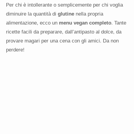
Per chi è intollerante o semplicemente per chi voglia
diminuire la quantità di
glutine
nella propria
alimentazione, ecco un
menu vegan completo
. Tante
ricette facili da preparare, dall’antipasto al dolce, da
provare magari per una cena con gli amici. Da non
perdere!