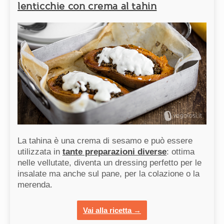
lenticchie con crema al tahin
La tahina è una crema di sesamo e può essere
utilizzata in
tante preparazioni diverse
: ottima
nelle vellutate, diventa un dressing perfetto per le
insalate ma anche sul pane, per la colazione o la
merenda.
Vai alla ricetta →