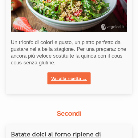
Un trionfo di colori e gusto, un piatto perfetto da
gustare nella bella stagione. Per una preparazione
ancora più veloce sostituite la quinoa con il cous
cous senza glutine.
Vai alla ricetta →
Secondi
Batate dolci al forno ripiene di