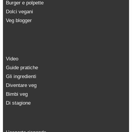
Burger e polpette
Dolci vegani
Veg blogger
Video
Guide pratiche
Gli ingredienti
Diventare veg
Bimbi veg
Di stagione