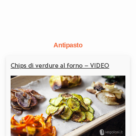
Antipasto
Chips di verdure al forno – VIDEO