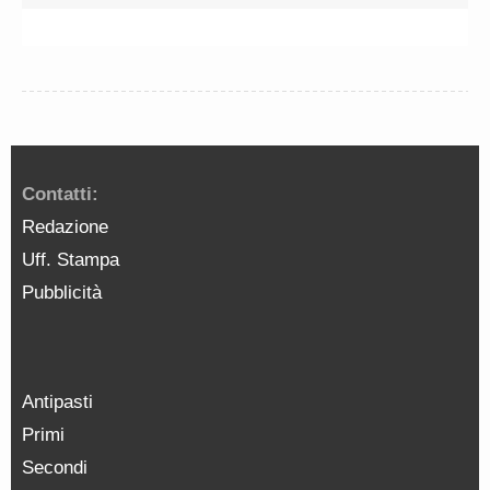
Contatti:
Redazione
Uff. Stampa
Pubblicità
Antipasti
Primi
Secondi