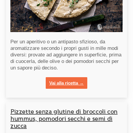
Per un aperitivo o un antipasto sfizioso, da
aromatizzare secondo i propri gusti in mille modi
diversi: provate ad aggiungere in superficie, prima
di cuocerla, delle olive o dei pomodori secchi per
un sapore più deciso.
Vai alla ricetta →
Pizzette senza glutine di broccoli con
hummus, pomodori secchi e semi di
zucca