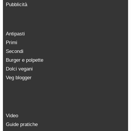
Pubblicità
Antipasti
Primi
Secondi
Burger e polpette
Dolci vegani
Veg blogger
Video
Guide pratiche