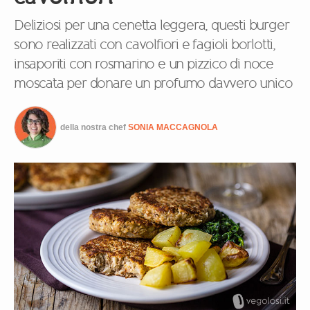
Deliziosi per una cenetta leggera, questi burger
sono realizzati con cavolfiori e fagioli borlotti,
insaporiti con rosmarino e un pizzico di noce
moscata per donare un profumo davvero unico
della nostra chef
SONIA MACCAGNOLA