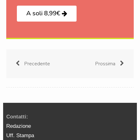
A soli 8,99€
Precedente
Prossima
Contatti:
Redazione
Uff. Stampa