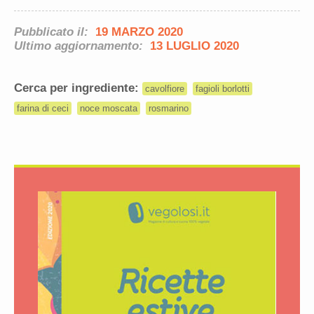
Pubblicato il:
19 MARZO 2020
Ultimo aggiornamento:
13 LUGLIO 2020
Cerca per ingrediente:
cavolfiore
fagioli borlotti
farina di ceci
noce moscata
rosmarino