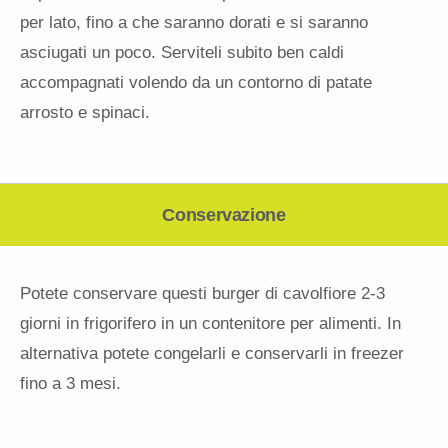
per lato, fino a che saranno dorati e si saranno
asciugati un poco. Serviteli subito ben caldi
accompagnati volendo da un contorno di patate
arrosto e spinaci.
Conservazione
Potete conservare questi burger di cavolfiore 2-3
giorni in frigorifero in un contenitore per alimenti. In
alternativa potete congelarli e conservarli in freezer
fino a 3 mesi.