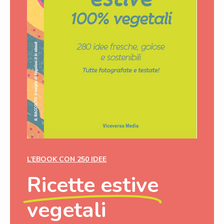
L’EBOOK CON 250 IDEE
Ricette estive
vegetali