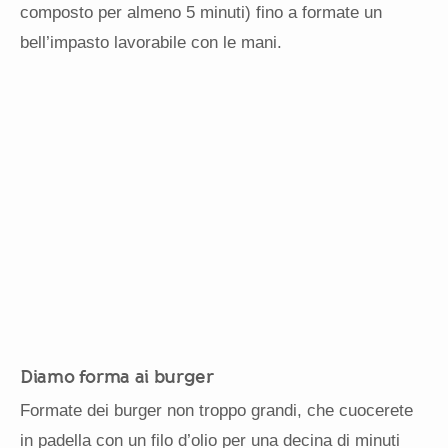
composto per almeno 5 minuti) fino a formate un
bell’impasto lavorabile con le mani.
Diamo forma ai burger
Formate dei burger non troppo grandi, che cuocerete
in padella con un filo d’olio per una decina di minuti