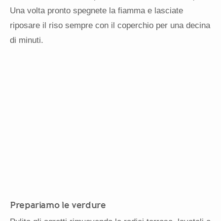
Una volta pronto spegnete la fiamma e lasciate
riposare il riso sempre con il coperchio per una decina
di minuti.
Prepariamo le verdure