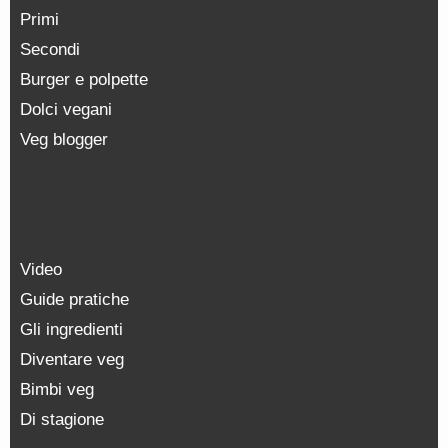
Primi
Secondi
Burger e polpette
Dolci vegani
Veg blogger
Video
Guide pratiche
Gli ingredienti
Diventare veg
Bimbi veg
Di stagione