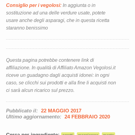
Consiglio per i vegolosi:
In aggiunta o in
sostituzione ad una delle verdure usate, potete
usare anche degli asparagi, che in questa ricetta
staranno benissimo
Questa pagina potrebbe contenere link di
affiliazione. In qualità di Affiliato Amazon Vegolosi.it
riceve un guadagno dagli acquisti idonei: in ogni
caso, se clicchi sui prodotti e alla fine li acquisti non
ci sarà alcun ricarico sul prezzo.
Pubblicato il:
22 MAGGIO 2017
Ultimo aggiornamento:
24 FEBBRAIO 2020
Cerca per ingrediente: