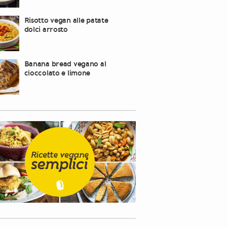
Risotto vegan alle patate
dolci arrosto
Banana bread vegano al
cioccolato e limone