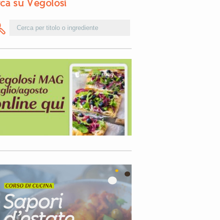
ca su Vegolosi