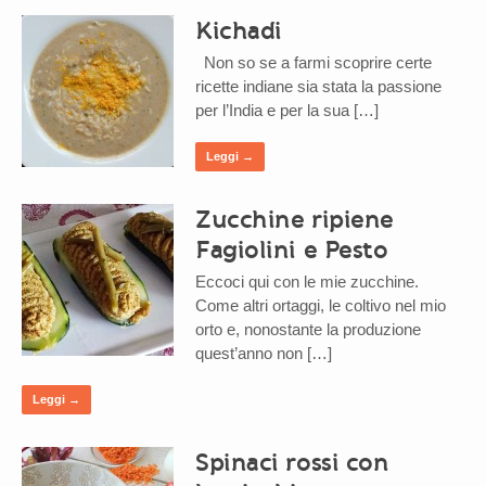
Kichadi
Non so se a farmi scoprire certe
ricette indiane sia stata la passione
per l’India e per la sua […]
Leggi →
Zucchine ripiene
Fagiolini e Pesto
Eccoci qui con le mie zucchine.
Come altri ortaggi, le coltivo nel mio
orto e, nonostante la produzione
quest’anno non […]
Leggi →
Spinaci rossi con