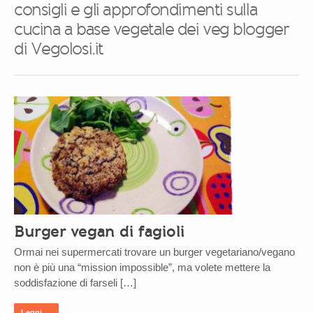
consigli e gli approfondimenti sulla
cucina a base vegetale dei veg blogger
di Vegolosi.it
Burger vegan di fagioli
Ormai nei supermercati trovare un burger vegetariano/vegano
non è più una “mission impossible”, ma volete mettere la
soddisfazione di farseli […]
Leggi →