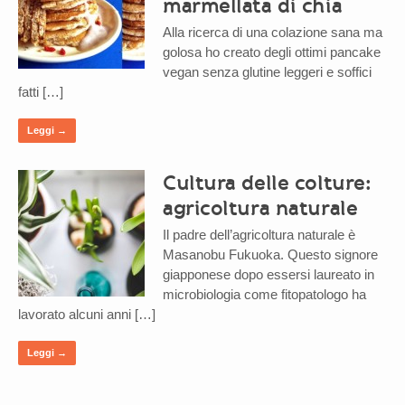
marmellata di chia
Alla ricerca di una colazione sana ma
golosa ho creato degli ottimi pancake
vegan senza glutine leggeri e soffici
fatti […]
Leggi →
Cultura delle colture:
agricoltura naturale
Il padre dell’agricoltura naturale è
Masanobu Fukuoka. Questo signore
giapponese dopo essersi laureato in
microbiologia come fitopatologo ha
lavorato alcuni anni […]
Leggi →