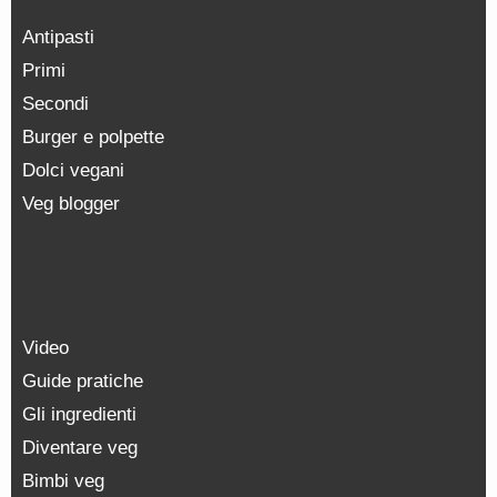
Antipasti
Primi
Secondi
Burger e polpette
Dolci vegani
Veg blogger
Video
Guide pratiche
Gli ingredienti
Diventare veg
Bimbi veg