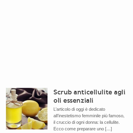
Scrub anticellulite agli
oli essenziali
L’articolo di oggi è dedicato
all’inestetismo femminile più famoso,
il cruccio di ogni donna: la cellulite.
Ecco come preparare uno […]