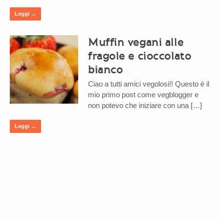
Leggi →
Muffin vegani alle
fragole e cioccolato
bianco
Ciao a tutti amici vegolosi!! Questo è il
mio primo post come vegblogger e
non potevo che iniziare con una […]
Leggi →