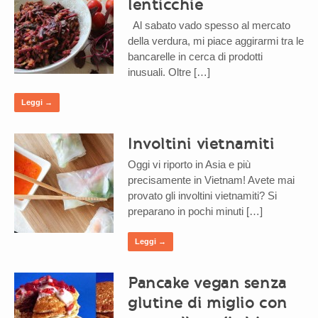
lenticchie
Al sabato vado spesso al mercato
della verdura, mi piace aggirarmi tra le
bancarelle in cerca di prodotti
inusuali. Oltre […]
Leggi →
Involtini vietnamiti
Oggi vi riporto in Asia e più
precisamente in Vietnam! Avete mai
provato gli involtini vietnamiti? Si
preparano in pochi minuti […]
Leggi →
Pancake vegan senza
glutine di miglio con