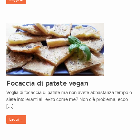
Focaccia di patate vegan
Voglia di focaccia di patate ma non avete abbastanza tempo o
siete intolleranti al lievito come me? Non c’è problema, ecco
[…]
Leggi →