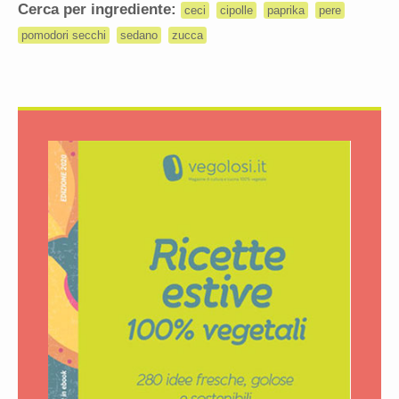
Cerca per ingrediente:
ceci
cipolle
paprika
pere
pomodori secchi
sedano
zucca