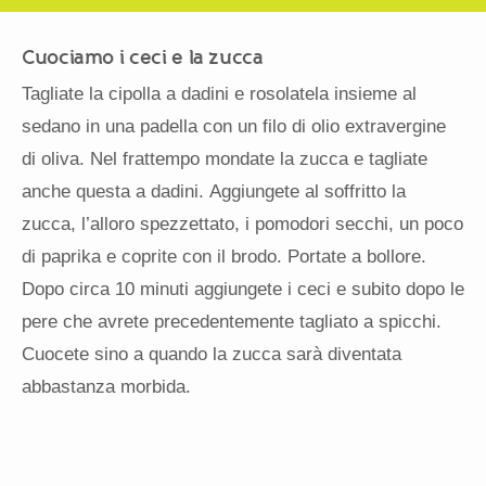
Cuociamo i ceci e la zucca
Tagliate la cipolla a dadini e rosolatela insieme al
sedano in una padella con un filo di olio extravergine
di oliva. Nel frattempo mondate la zucca e tagliate
anche questa a dadini. Aggiungete al soffritto la
zucca, l’alloro spezzettato, i pomodori secchi, un poco
di paprika e coprite con il brodo. Portate a bollore.
Dopo circa 10 minuti aggiungete i ceci e subito dopo le
pere che avrete precedentemente tagliato a spicchi.
Cuocete sino a quando la zucca sarà diventata
abbastanza morbida.