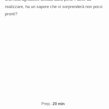
realizzare, ha un sapore che vi sorprenderà non poco:
pronti?
Prep.:
20 min