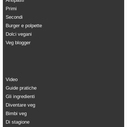
Antipasti
Primi
Secondi
Burger e polpette
Dolci vegani
Veg blogger
Video
Guide pratiche
Gli ingredienti
Diventare veg
Bimbi veg
Di stagione