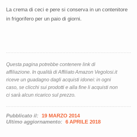
La crema di ceci e pere si conserva in un contenitore
in frigorifero per un paio di giorni.
Questa pagina potrebbe contenere link di
affiliazione. In qualità di Affiliato Amazon Vegolosi.it
riceve un guadagno dagli acquisti idonei: in ogni
caso, se clicchi sui prodotti e alla fine li acquisti non
ci sarà alcun ricarico sul prezzo.
Pubblicato il:
19 MARZO 2014
Ultimo aggiornamento:
6 APRILE 2018