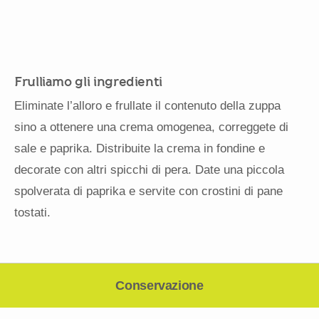
Frulliamo gli ingredienti
Eliminate l’alloro e frullate il contenuto della zuppa
sino a ottenere una crema omogenea, correggete di
sale e paprika. Distribuite la crema in fondine e
decorate con altri spicchi di pera. Date una piccola
spolverata di paprika e servite con crostini di pane
tostati.
Conservazione