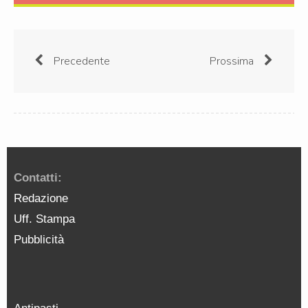
Precedente
Prossima
Contatti:
Redazione
Uff. Stampa
Pubblicità