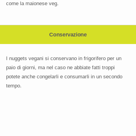
come la maionese veg.
Conservazione
I nuggets vegani si conservano in frigorifero per un
paio di giorni, ma nel caso ne abbiate fatti troppi
potete anche congelarli e consumarli in un secondo
tempo.