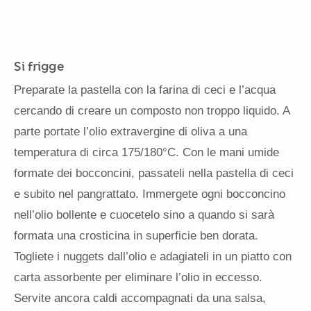
Si frigge
Preparate la pastella con la farina di ceci e l’acqua
cercando di creare un composto non troppo liquido. A
parte portate l’olio extravergine di oliva a una
temperatura di circa 175/180°C. Con le mani umide
formate dei bocconcini, passateli nella pastella di ceci
e subito nel pangrattato. Immergete ogni bocconcino
nell’olio bollente e cuocetelo sino a quando si sarà
formata una crosticina in superficie ben dorata.
Togliete i nuggets dall’olio e adagiateli in un piatto con
carta assorbente per eliminare l’olio in eccesso.
Servite ancora caldi accompagnati da una salsa,