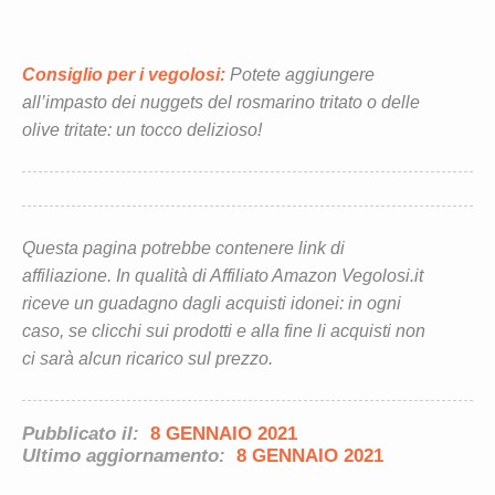
Consiglio per i vegolosi:
Potete aggiungere
all’impasto dei nuggets del rosmarino tritato o delle
olive tritate: un tocco delizioso!
Questa pagina potrebbe contenere link di
affiliazione. In qualità di Affiliato Amazon Vegolosi.it
riceve un guadagno dagli acquisti idonei: in ogni
caso, se clicchi sui prodotti e alla fine li acquisti non
ci sarà alcun ricarico sul prezzo.
Pubblicato il:
8 GENNAIO 2021
Ultimo aggiornamento:
8 GENNAIO 2021