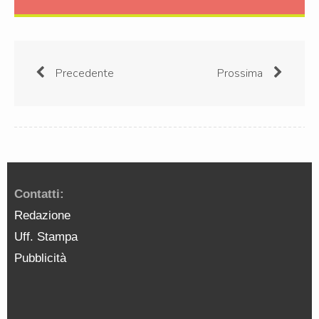
Precedente
Prossima
Contatti:
Redazione
Uff. Stampa
Pubblicità