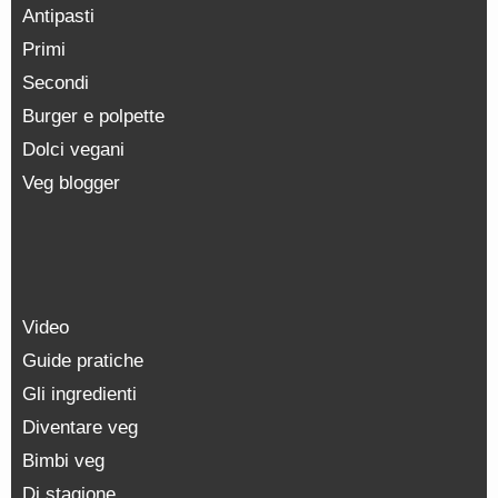
Antipasti
Primi
Secondi
Burger e polpette
Dolci vegani
Veg blogger
Video
Guide pratiche
Gli ingredienti
Diventare veg
Bimbi veg
Di stagione