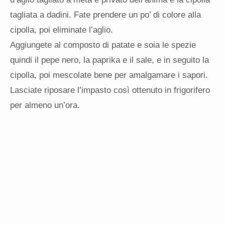
tagliata a dadini. Fate prendere un po’ di colore alla
cipolla, poi eliminate l’aglio.
Aggiungete al composto di patate e soia le spezie
quindi il pepe nero, la paprika e il sale, e in seguito la
cipolla, poi mescolate bene per amalgamare i sapori.
Lasciate riposare l’impasto così ottenuto in frigorifero
per almeno un’ora.