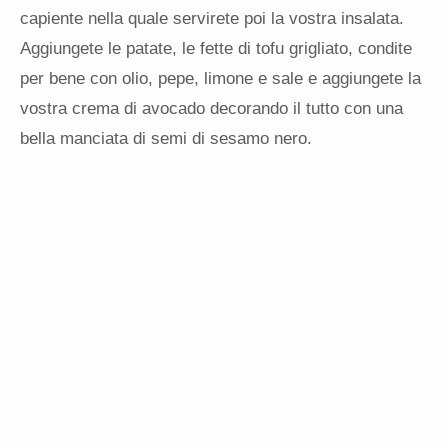
capiente nella quale servirete poi la vostra insalata.
Aggiungete le patate, le fette di tofu grigliato, condite
per bene con olio, pepe, limone e sale e aggiungete la
vostra crema di avocado decorando il tutto con una
bella manciata di semi di sesamo nero.