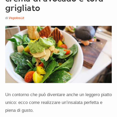
grigliato
di
Vegolosi.it
Un contorno che può diventare anche un leggero piatto
unico: ecco come realizzare un’insalata perfetta e
piena di gusto.