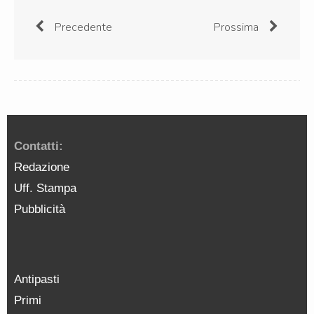
Precedente
Prossima
Contatti:
Redazione
Uff. Stampa
Pubblicità
Antipasti
Primi