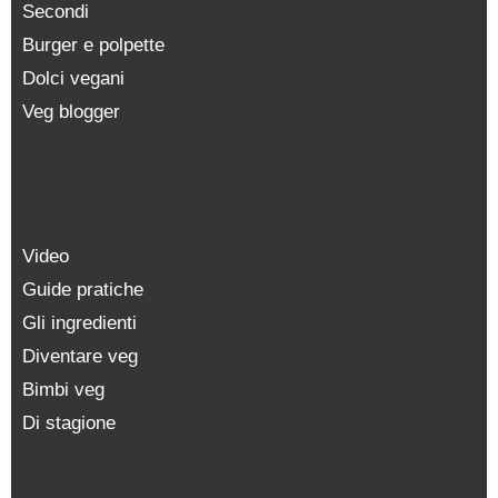
Secondi
Burger e polpette
Dolci vegani
Veg blogger
Video
Guide pratiche
Gli ingredienti
Diventare veg
Bimbi veg
Di stagione