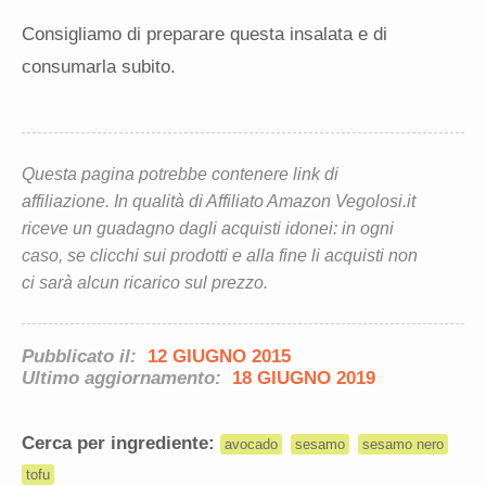
Consigliamo di preparare questa insalata e di
consumarla subito.
Questa pagina potrebbe contenere link di
affiliazione. In qualità di Affiliato Amazon Vegolosi.it
riceve un guadagno dagli acquisti idonei: in ogni
caso, se clicchi sui prodotti e alla fine li acquisti non
ci sarà alcun ricarico sul prezzo.
Pubblicato il:
12 GIUGNO 2015
Ultimo aggiornamento:
18 GIUGNO 2019
Cerca per ingrediente:
avocado
sesamo
sesamo nero
tofu