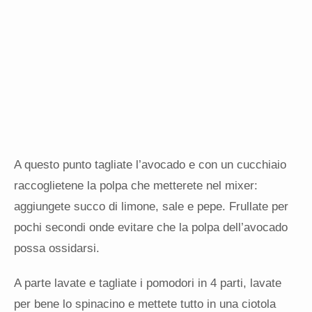
A questo punto tagliate l’avocado e con un cucchiaio
raccoglietene la polpa che metterete nel mixer:
aggiungete succo di limone, sale e pepe. Frullate per
pochi secondi onde evitare che la polpa dell’avocado
possa ossidarsi.
A parte lavate e tagliate i pomodori in 4 parti, lavate
per bene lo spinacino e mettete tutto in una ciotola