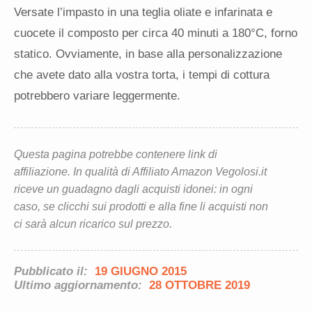
Versate l’impasto in una teglia oliate e infarinata e
cuocete il composto per circa 40 minuti a 180°C, forno
statico. Ovviamente, in base alla personalizzazione
che avete dato alla vostra torta, i tempi di cottura
potrebbero variare leggermente.
Questa pagina potrebbe contenere link di
affiliazione. In qualità di Affiliato Amazon Vegolosi.it
riceve un guadagno dagli acquisti idonei: in ogni
caso, se clicchi sui prodotti e alla fine li acquisti non
ci sarà alcun ricarico sul prezzo.
Pubblicato il:
19 GIUGNO 2015
Ultimo aggiornamento:
28 OTTOBRE 2019