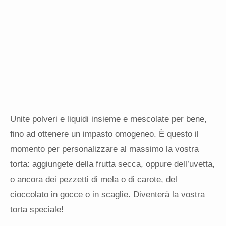
Unite polveri e liquidi insieme e mescolate per bene,
fino ad ottenere un impasto omogeneo. È questo il
momento per personalizzare al massimo la vostra
torta: aggiungete della frutta secca, oppure dell’uvetta,
o ancora dei pezzetti di mela o di carote, del
cioccolato in gocce o in scaglie. Diventerà la vostra
torta speciale!