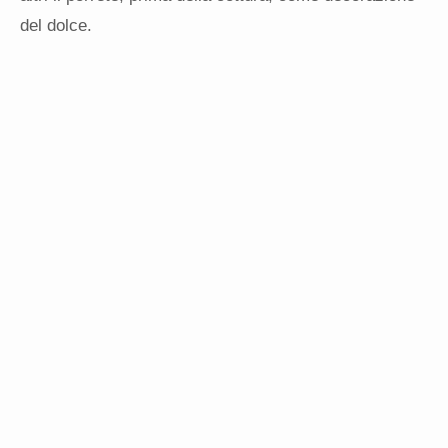
del dolce.