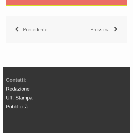
Precedente
Prossima
Contatti:
Redazione
Uff. Stampa
Pubblicità