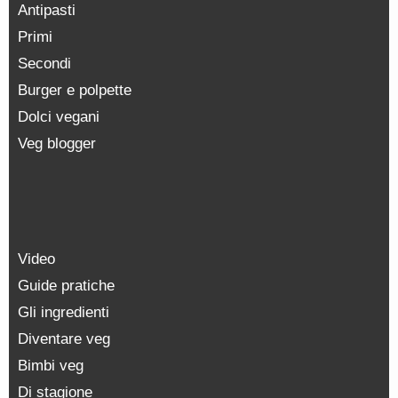
Antipasti
Primi
Secondi
Burger e polpette
Dolci vegani
Veg blogger
Video
Guide pratiche
Gli ingredienti
Diventare veg
Bimbi veg
Di stagione