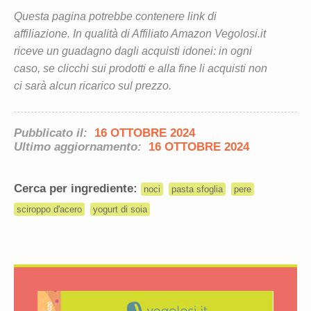
Questa pagina potrebbe contenere link di
affiliazione. In qualità di Affiliato Amazon Vegolosi.it
riceve un guadagno dagli acquisti idonei: in ogni
caso, se clicchi sui prodotti e alla fine li acquisti non
ci sarà alcun ricarico sul prezzo.
Pubblicato il:
16 OTTOBRE 2024
Ultimo aggiornamento:
16 OTTOBRE 2024
Cerca per ingrediente:
noci
pasta sfoglia
pere
sciroppo d'acero
yogurt di soia