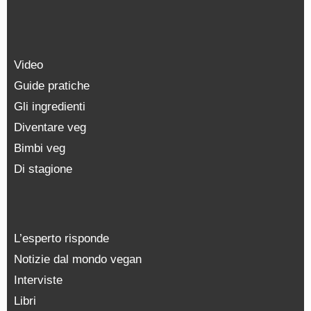
Video
Guide pratiche
Gli ingredienti
Diventare veg
Bimbi veg
Di stagione
L’esperto risponde
Notizie dal mondo vegan
Interviste
Libri