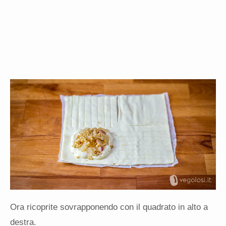
Ora ricoprite sovrapponendo con il quadrato in alto a
destra.