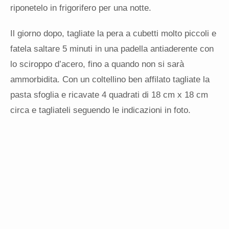
riponetelo in frigorifero per una notte.
Il giorno dopo, tagliate la pera a cubetti molto piccoli e
fatela saltare 5 minuti in una padella antiaderente con
lo sciroppo d’acero, fino a quando non si sarà
ammorbidita. Con un coltellino ben affilato tagliate la
pasta sfoglia e ricavate 4 quadrati di 18 cm x 18 cm
circa e tagliateli seguendo le indicazioni in foto.