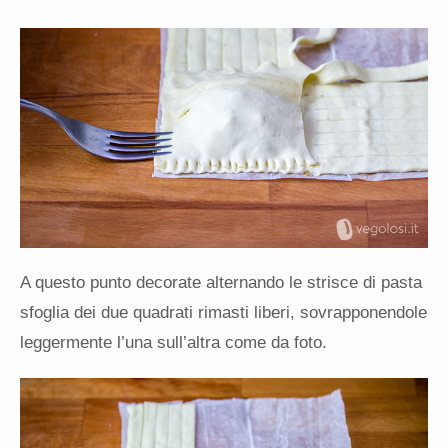
A questo punto decorate alternando le strisce di pasta
sfoglia dei due quadrati rimasti liberi, sovrapponendole
leggermente l’una sull’altra come da foto.