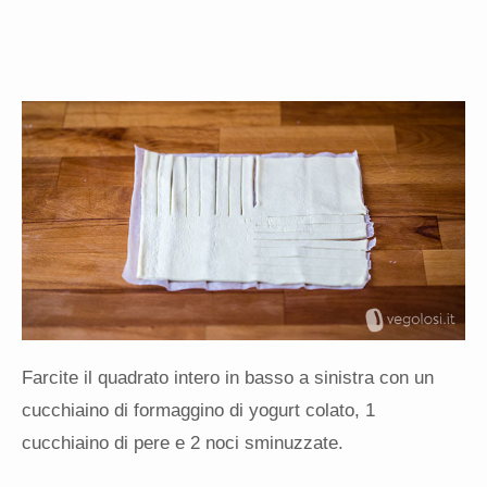
Farcite il quadrato intero in basso a sinistra con un
cucchiaino di formaggino di yogurt colato, 1
cucchiaino di pere e 2 noci sminuzzate.