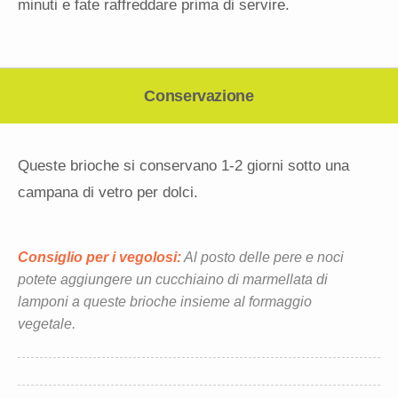
minuti e fate raffreddare prima di servire.
Conservazione
Queste brioche si conservano 1-2 giorni sotto una
campana di vetro per dolci.
Consiglio per i vegolosi:
Al posto delle pere e noci
potete aggiungere un cucchiaino di marmellata di
lamponi a queste brioche insieme al formaggio
vegetale.