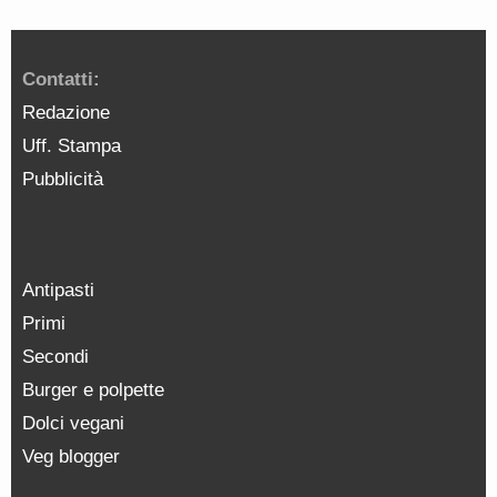
Contatti:
Redazione
Uff. Stampa
Pubblicità
Antipasti
Primi
Secondi
Burger e polpette
Dolci vegani
Veg blogger