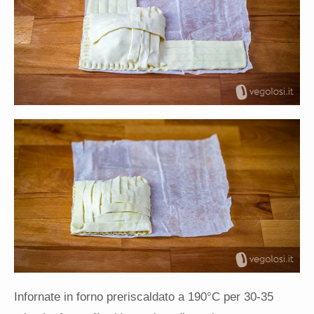
Infornate in forno preriscaldato a 190°C per 30-35