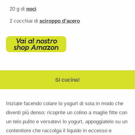
20 g
di
noci
2
cucchiai di
sciroppo d’acero
Si cucina!
Iniziate facendo colare lo yogurt di soia in modo che
diventi più denso: ricoprite un colino a maglie fitte con
un telo pulito e versatevi lo yogurt, appoggiatelo su un
contenitore che raccolga il liquido in eccesso e