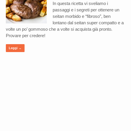
In questa ricetta vi sveliamo i
passaggi e i segreti per ottenere un
seitan morbido e “fibroso”, ben
lontano dal seitan super compatto e a
volte un po’ gommoso che a volte si acquista già pronto.
Provare per credere!
Leggi →