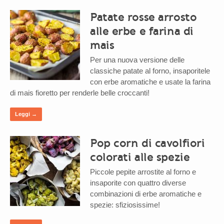
Patate rosse arrosto
alle erbe e farina di
mais
Per una nuova versione delle
classiche patate al forno, insaporitele
con erbe aromatiche e usate la farina
di mais fioretto per renderle belle croccanti!
Leggi →
Pop corn di cavolfiori
colorati alle spezie
Piccole pepite arrostite al forno e
insaporite con quattro diverse
combinazioni di erbe aromatiche e
spezie: sfiziosissime!