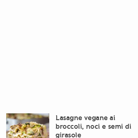
Lasagne vegane ai
broccoli, noci e semi di
girasole