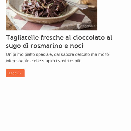
Tagliatelle fresche al cioccolato al
sugo di rosmarino e noci
Un primo piatto speciale, dal sapore delicato ma molto
interessante e che stupirà i vostri ospiti
Leggi →