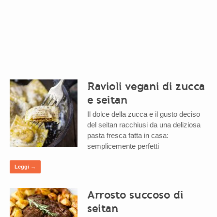
Ravioli vegani di zucca
e seitan
Il dolce della zucca e il gusto deciso
del seitan racchiusi da una deliziosa
pasta fresca fatta in casa:
semplicemente perfetti
Leggi →
Arrosto succoso di
seitan