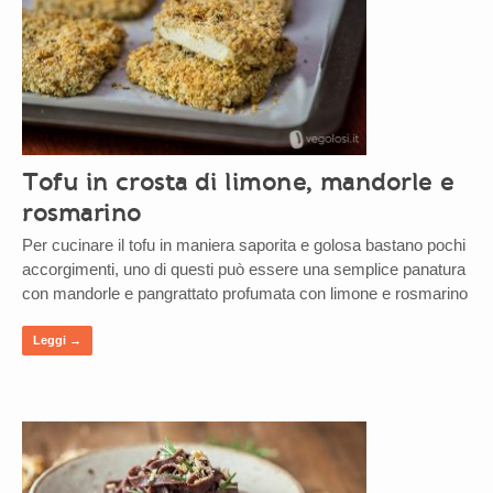
Tofu in crosta di limone, mandorle e
rosmarino
Per cucinare il tofu in maniera saporita e golosa bastano pochi
accorgimenti, uno di questi può essere una semplice panatura
con mandorle e pangrattato profumata con limone e rosmarino
Leggi →