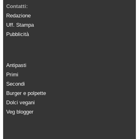
Contatti:
Redazione
Uff. Stampa
Pubblicità
Antipasti
Primi
Secondi
Burger e polpette
Dolci vegani
Veg blogger