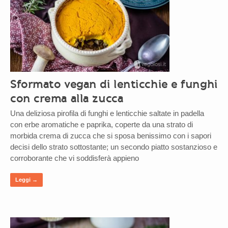
Sformato vegan di lenticchie e funghi
con crema alla zucca
Una deliziosa pirofila di funghi e lenticchie saltate in padella
con erbe aromatiche e paprika, coperte da una strato di
morbida crema di zucca che si sposa benissimo con i sapori
decisi dello strato sottostante; un secondo piatto sostanzioso e
corroborante che vi soddisferà appieno
Leggi →