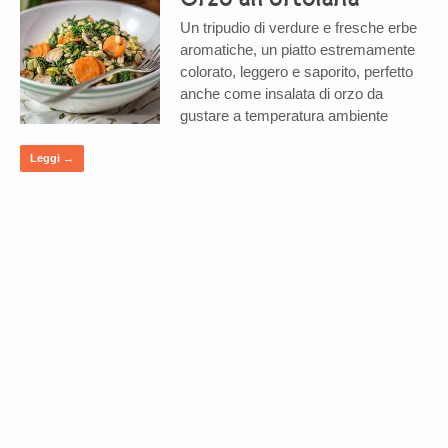
Un tripudio di verdure e fresche erbe
aromatiche, un piatto estremamente
colorato, leggero e saporito, perfetto
anche come insalata di orzo da
gustare a temperatura ambiente
Leggi →