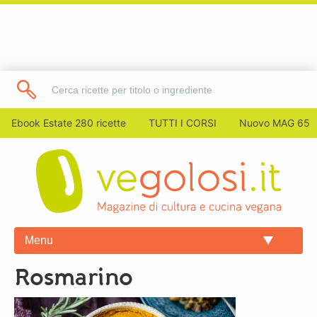
Ebook Estate 280 ricette
TUTTI I CORSI
Nuovo MAG 65
Menu
rosmarino