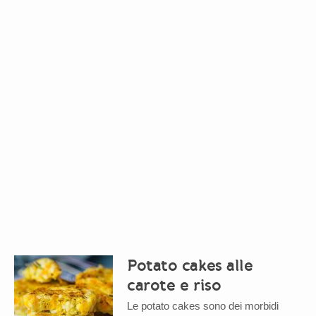
Potato cakes alle
carote e riso
Le potato cakes sono dei morbidi