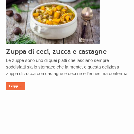
Zuppa di ceci, zucca e castagne
Le zuppe sono uno di quei piatti che lasciano sempre
soddisfatti sia lo stomaco che la mente, e questa deliziosa
zuppa di zucca con castagne e ceci ne è l’ennesima conferma
Leggi →