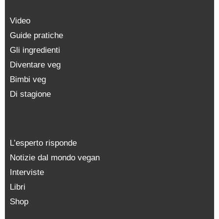
Video
Guide pratiche
Gli ingredienti
Diventare veg
Bimbi veg
Di stagione
L’esperto risponde
Notizie dal mondo vegan
Interviste
Libri
Shop