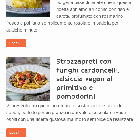
burger a base di patate che in questa
ricetta abbiamo arricchito con riso e
carote, profumato con rosmarino
fresco e poi fatto semplicemente rosolare in padella per
qualche minuto
Leggi →
Strozzapreti con
funghi cardoncelli,
salsiccia vegan al
primitivo e
pomodorini
Vi presentiamo qui un primo piatto sostanzioso e ricco di
sapori, perfetto per un pranzo in cui volete coccolare i vostri
ospiti con una ricetta gustosa ma molto semplice da realizzare
Leggi →