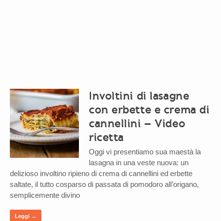
Involtini di lasagne
con erbette e crema di
cannellini – Video
ricetta
Oggi vi presentiamo sua maestà la
lasagna in una veste nuova: un
delizioso involtino ripieno di crema di cannellini ed erbette
saltate, il tutto cosparso di passata di pomodoro all’origano,
semplicemente divino
Leggi →