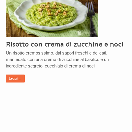
Risotto con crema di zucchine e noci
Un risotto cremosissimo, dai sapori freschi e delicati,
mantecato con una crema di zucchine al basilico e un
ingrediente segreto: cucchiaio di crema di noci
Leggi →