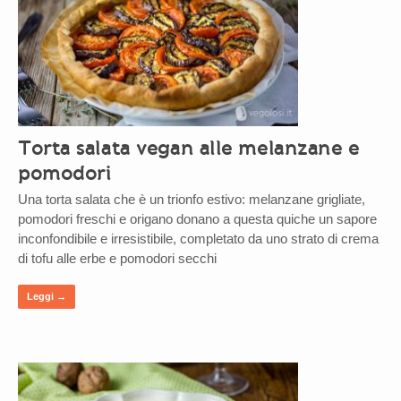
Torta salata vegan alle melanzane e
pomodori
Una torta salata che è un trionfo estivo: melanzane grigliate,
pomodori freschi e origano donano a questa quiche un sapore
inconfondibile e irresistibile, completato da uno strato di crema
di tofu alle erbe e pomodori secchi
Leggi →