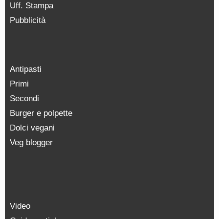
Uff. Stampa
Pubblicità
Antipasti
Primi
Secondi
Burger e polpette
Dolci vegani
Veg blogger
Video