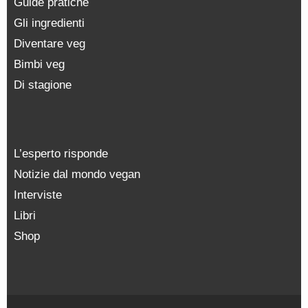
Guide pratiche
Gli ingredienti
Diventare veg
Bimbi veg
Di stagione
L’esperto risponde
Notizie dal mondo vegan
Interviste
Libri
Shop