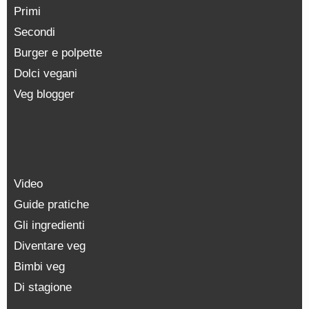
Primi
Secondi
Burger e polpette
Dolci vegani
Veg blogger
Video
Guide pratiche
Gli ingredienti
Diventare veg
Bimbi veg
Di stagione