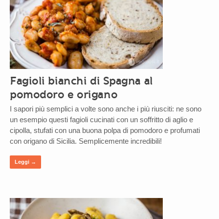
Fagioli bianchi di Spagna al
pomodoro e origano
I sapori più semplici a volte sono anche i più riusciti: ne sono
un esempio questi fagioli cucinati con un soffritto di aglio e
cipolla, stufati con una buona polpa di pomodoro e profumati
con origano di Sicilia. Semplicemente incredibili!
Leggi →