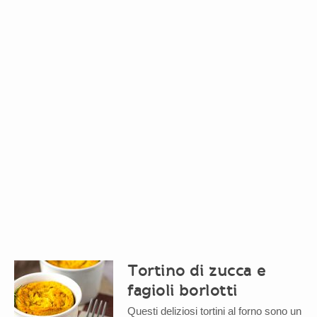
Tortino di zucca e
fagioli borlotti
Questi deliziosi tortini al forno sono un