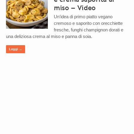
miso – Video
Un’idea di primo piatto vegano
cremoso e saporito con orecchiette
fresche, funghi champignon dorati e
una deliziosa crema al miso e panna di soia.
Leggi →