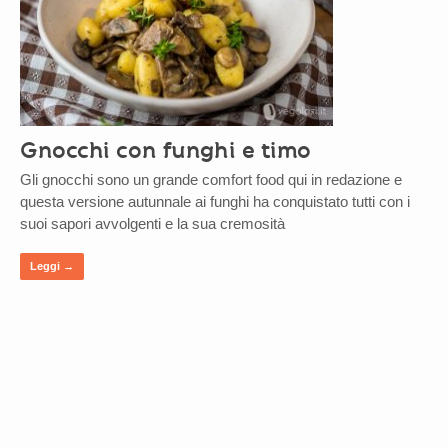
Gnocchi con funghi e timo
Gli gnocchi sono un grande comfort food qui in redazione e
questa versione autunnale ai funghi ha conquistato tutti con i
suoi sapori avvolgenti e la sua cremosità
Leggi →