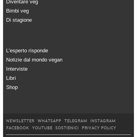
Diventare veg
Bimbi veg
Di stagione
L’esperto risponde
Notizie dal mondo vegan
Interviste
Libri
Shop
NEWSLETTER
WHATSAPP
TELEGRAM
INSTAGRAM
FACEBOOK
YOUTUBE
SOSTIENICI
PRIVACY POLICY