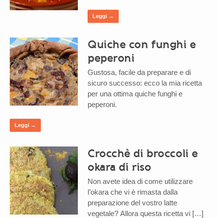
Leggi →
Quiche con funghi e
peperoni
Gustosa, facile da preparare e di
sicuro successo: ecco la mia ricetta
per una ottima quiche funghi e
peperoni.
Leggi →
Crocchè di broccoli e
okara di riso
Non avete idea di come utilizzare
l’okara che vi è rimasta dalla
preparazione del vostro latte
vegetale? Allora questa ricetta vi […]