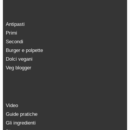
Antipasti
Primi
Secondi
Burger e polpette
Dolci vegani
Veg blogger
Video
Guide pratiche
Gli ingredienti