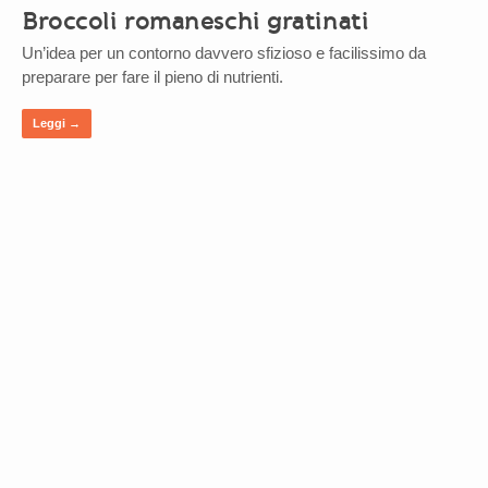
Broccoli romaneschi gratinati
Un’idea per un contorno davvero sfizioso e facilissimo da
preparare per fare il pieno di nutrienti.
Leggi →