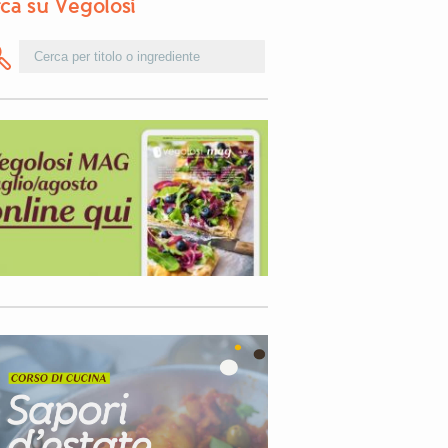
ca su Vegolosi