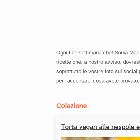
Ogni fine settimana chef Sonia Macc
ricette che, a nostro avviso, dovre
soprattutto le vostre foto sui social 
per raccontarci cosa avete provato:
Colazione
Torta vegan alle nespole e