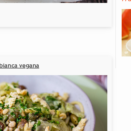
 bianca vegana