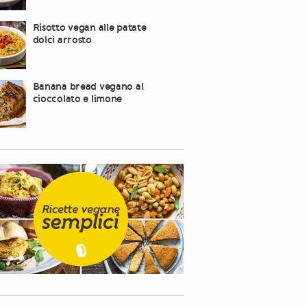
Risotto vegan alle patate
dolci arrosto
Banana bread vegano al
cioccolato e limone