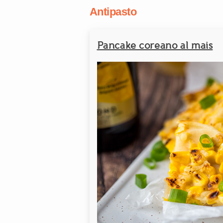
Antipasto
Pancake coreano al mais