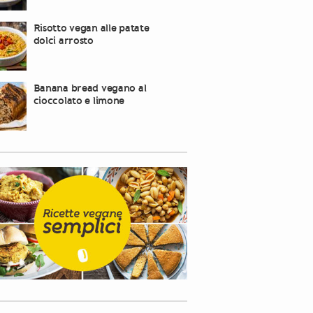
Risotto vegan alle patate
dolci arrosto
Banana bread vegano al
cioccolato e limone