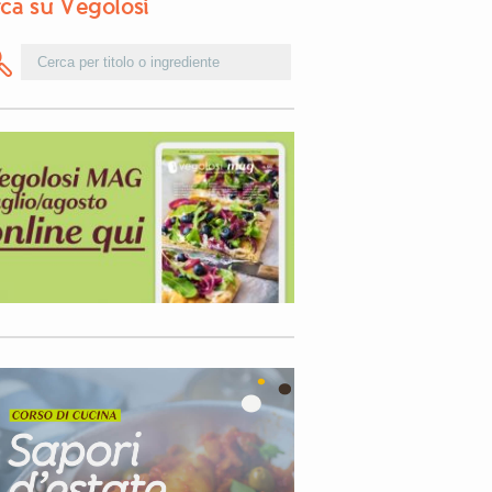
ca su Vegolosi