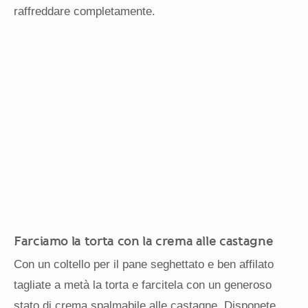
raffreddare completamente.
Farciamo la torta con la crema alle castagne
Con un coltello per il pane seghettato e ben affilato
tagliate a metà la torta e farcitela con un generoso
stato di crema spalmabile alle castagne. Disponete