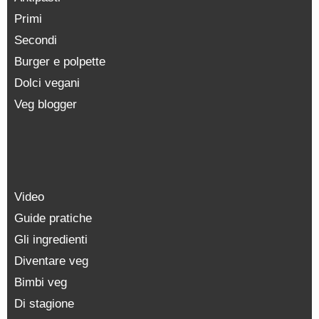
Primi
Secondi
Burger e polpette
Dolci vegani
Veg blogger
Video
Guide pratiche
Gli ingredienti
Diventare veg
Bimbi veg
Di stagione