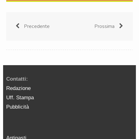
Precedente
Prossima
Contatti:
Redazione
Uff. Stampa
Pubblicità
Antipasti