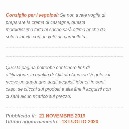
Consiglio per i vegolosi:
Se non avete voglia di
preparare la crema di castagne, questa
morbidissima torta al cacao sarà ottima anche da
sola o farcita con un velo di marmellata.
Questa pagina potrebbe contenere link di
affiliazione. In qualità di Affiliato Amazon Vegolosi.it
riceve un guadagno dagli acquisti idonei: in ogni
caso, se clicchi sui prodotti e alla fine li acquisti non
ci sarà alcun ricarico sul prezzo.
Pubblicato il:
21 NOVEMBRE 2019
Ultimo aggiornamento:
13 LUGLIO 2020