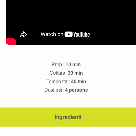
Prep.:
10 min
Cottura:
30 min
Tempo tot.:
40 min
Dosi per:
4 persone
Ingredienti