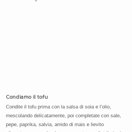
Condiamo il tofu
Condite il tofu prima con la salsa di soia e l’olio,
mescolando delicatamente, poi completate con sale,
pepe, paprika, salvia, amido di mais e lievito