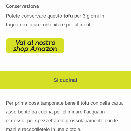
Conservazione
Potete conservare questo
tofu
per 3 giorni in
frigorifero in un contenitore per alimenti.
Si cucina!
Per prima cosa tamponate bene il tofu con della carta
assorbente da cucina per eliminare l’acqua in
eccesso, poi spezzettatelo grossolanamente con le
mani e raccoglietelo in una ciotola.