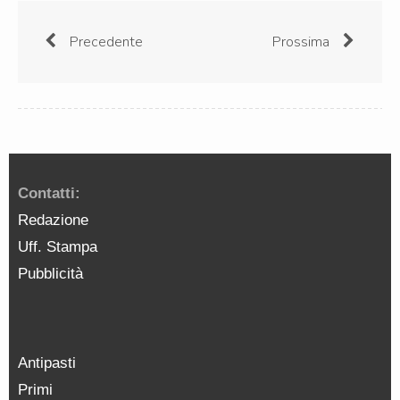
Precedente
Prossima
Contatti:
Redazione
Uff. Stampa
Pubblicità
Antipasti
Primi