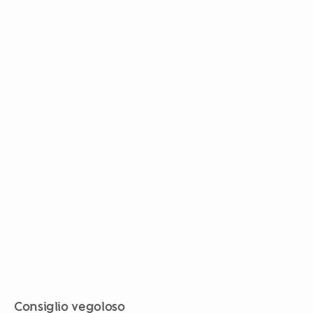
Consiglio vegoloso