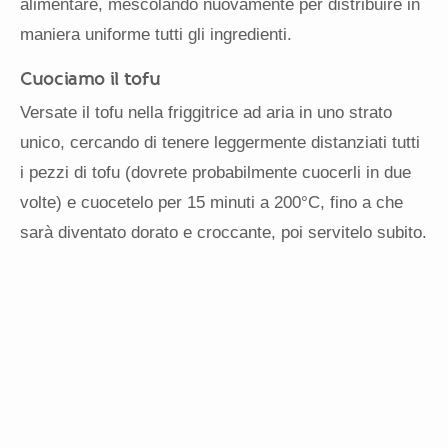
alimentare, mescolando nuovamente per distribuire in
maniera uniforme tutti gli ingredienti.
Cuociamo il tofu
Versate il tofu nella friggitrice ad aria in uno strato
unico, cercando di tenere leggermente distanziati tutti
i pezzi di tofu (dovrete probabilmente cuocerli in due
volte) e cuocetelo per 15 minuti a 200°C, fino a che
sarà diventato dorato e croccante, poi servitelo subito.