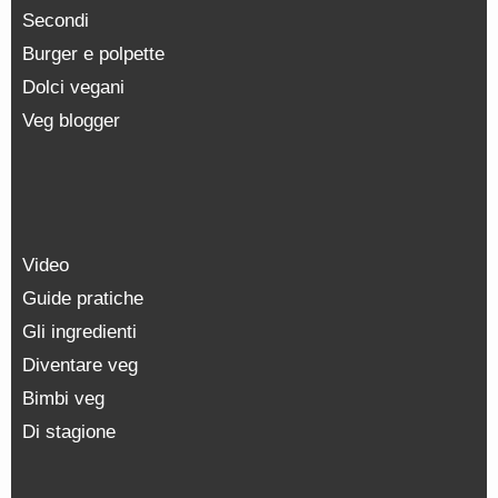
Secondi
Burger e polpette
Dolci vegani
Veg blogger
Video
Guide pratiche
Gli ingredienti
Diventare veg
Bimbi veg
Di stagione