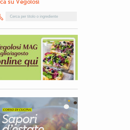
ca su Vegolosi