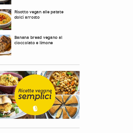
Risotto vegan alle patate
dolci arrosto
Banana bread vegano al
cioccolato e limone