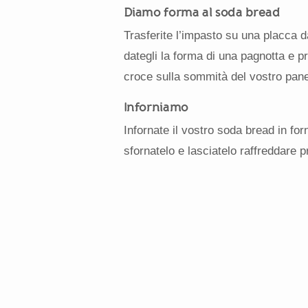
Diamo forma al soda bread
Trasferite l’impasto su una placca d
dategli la forma di una pagnotta e pr
croce sulla sommità del vostro pane
Inforniamo
Infornate il vostro soda bread in for
sfornatelo e lasciatelo raffreddare pr