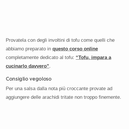
Provatela con degli involtini di tofu come quelli che
abbiamo preparato in
questo corso online
completamente dedicato al tofu:
“Tofu, impara a
cucinarlo davvero”
.
Consiglio vegoloso
Per una salsa dalla nota più croccante provate ad
aggiungere delle arachidi tritate non troppo finemente.