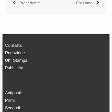
Precedente
Prossima
Contatti:
Redazione
Uff. Stampa
Pubblicità
Antipasti
Primi
Secondi