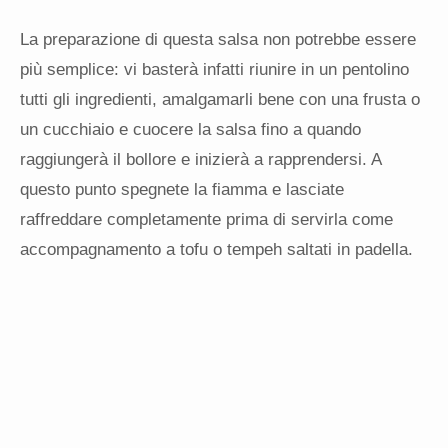
La preparazione di questa salsa non potrebbe essere
più semplice: vi basterà infatti riunire in un pentolino
tutti gli ingredienti, amalgamarli bene con una frusta o
un cucchiaio e cuocere la salsa fino a quando
raggiungerà il bollore e inizierà a rapprendersi. A
questo punto spegnete la fiamma e lasciate
raffreddare completamente prima di servirla come
accompagnamento a tofu o tempeh saltati in padella.