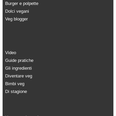
Burger e polpette
Dolci vegani
Veg blogger
Video
Guide pratiche
Gli ingredienti
Diventare veg
Bimbi veg
Di stagione