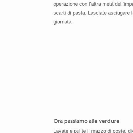
operazione con l’altra metà dell’i
scarti di pasta. Lasciate asciugare 
giornata.
Ora passiamo alle verdure
Lavate e pulite il mazzo di coste, di