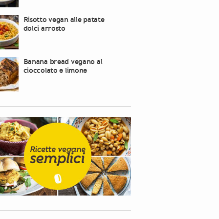
Risotto vegan alle patate
dolci arrosto
Banana bread vegano al
cioccolato e limone