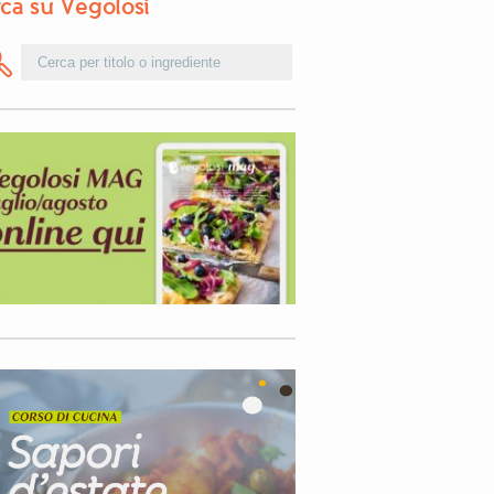
ca su Vegolosi