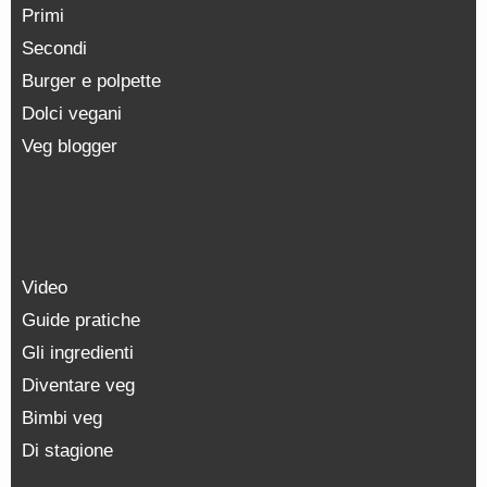
Primi
Secondi
Burger e polpette
Dolci vegani
Veg blogger
Video
Guide pratiche
Gli ingredienti
Diventare veg
Bimbi veg
Di stagione