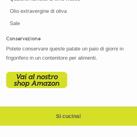
Olio extravergine di oliva
Sale
Conservazione
Potete conservare queste patate un paio di giorni in
frigorifero in un contenitore per alimenti.
Si cucina!