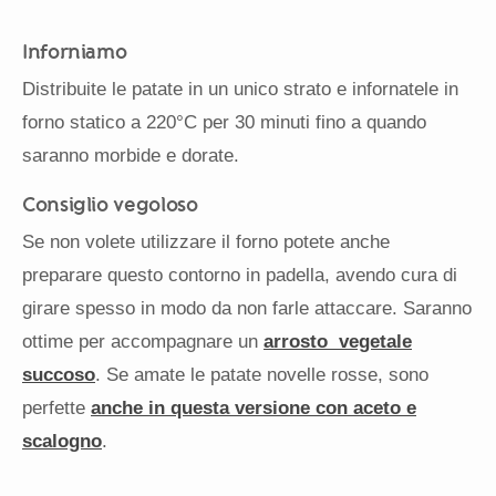
Inforniamo
Distribuite le patate in un unico strato e infornatele in
forno statico a 220°C per 30 minuti fino a quando
saranno morbide e dorate.
Consiglio vegoloso
Se non volete utilizzare il forno potete anche
preparare questo contorno in padella, avendo cura di
girare spesso in modo da non farle attaccare. Saranno
ottime per accompagnare un
arrosto vegetale
succoso
. Se amate le patate novelle rosse, sono
perfette
anche in questa versione con aceto e
scalogno
.