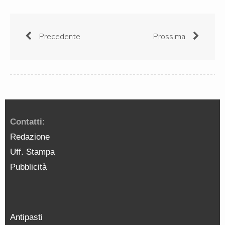
Precedente
Prossima
Contatti:
Redazione
Uff. Stampa
Pubblicità
Antipasti