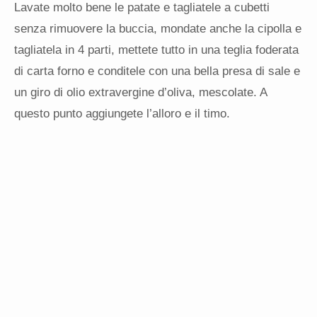
Lavate molto bene le patate e tagliatele a cubetti
senza rimuovere la buccia, mondate anche la cipolla e
tagliatela in 4 parti, mettete tutto in una teglia foderata
di carta forno e conditele con una bella presa di sale e
un giro di olio extravergine d’oliva, mescolate. A
questo punto aggiungete l’alloro e il timo.