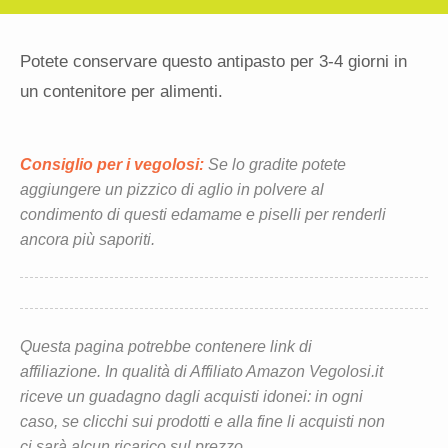
Potete conservare questo antipasto per 3-4 giorni in
un contenitore per alimenti.
Consiglio per i vegolosi:
Se lo gradite potete
aggiungere un pizzico di aglio in polvere al
condimento di questi edamame e piselli per renderli
ancora più saporiti.
Questa pagina potrebbe contenere link di
affiliazione. In qualità di Affiliato Amazon Vegolosi.it
riceve un guadagno dagli acquisti idonei: in ogni
caso, se clicchi sui prodotti e alla fine li acquisti non
ci sarà alcun ricarico sul prezzo.