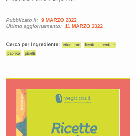
Pubblicato il:
9 MARZO 2022
Ultimo aggiornamento:
11 MARZO 2022
Cerca per ingrediente:
edamame
lievito alimentare
paprika
piselli