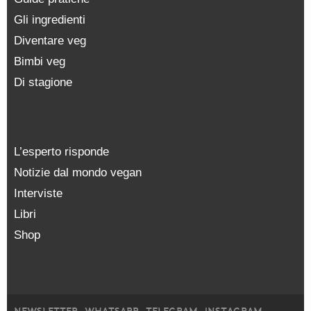
Gli ingredienti
Diventare veg
Bimbi veg
Di stagione
L’esperto risponde
Notizie dal mondo vegan
Interviste
Libri
Shop