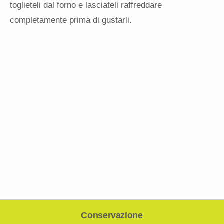
toglieteli dal forno e lasciateli raffreddare
completamente prima di gustarli.
Conservazione