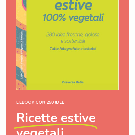
L’EBOOK CON 250 IDEE
Ricette estive
vegetali