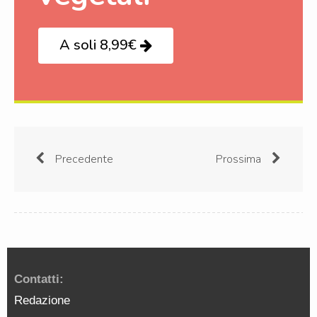
A soli 8,99€
Precedente
Prossima
Contatti:
Redazione