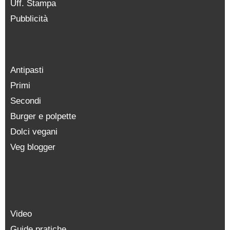
Uff. Stampa
Pubblicità
Antipasti
Primi
Secondi
Burger e polpette
Dolci vegani
Veg blogger
Video
Guide pratiche