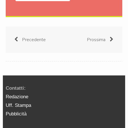
Precedente
Prossima
Contatti:
Redazione
Uff. Stampa
Pubblicità