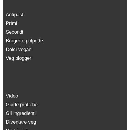
Antipasti
Primi
Secondi
Burger e polpette
Dolci vegani
Veg blogger
Video
Guide pratiche
Gli ingredienti
Diventare veg