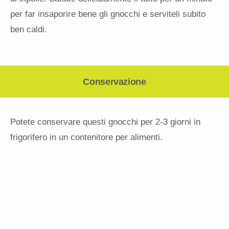
per far insaporire bene gli gnocchi e serviteli subito
ben caldi.
Conservazione
Potete conservare questi gnocchi per 2-3 giorni in
frigorifero in un contenitore per alimenti.