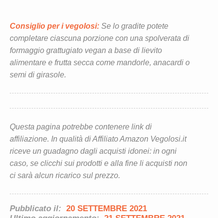
Consiglio per i vegolosi:
Se lo gradite potete
completare ciascuna porzione con una spolverata di
formaggio grattugiato vegan a base di lievito
alimentare e frutta secca come mandorle, anacardi o
semi di girasole.
Questa pagina potrebbe contenere link di
affiliazione. In qualità di Affiliato Amazon Vegolosi.it
riceve un guadagno dagli acquisti idonei: in ogni
caso, se clicchi sui prodotti e alla fine li acquisti non
ci sarà alcun ricarico sul prezzo.
Pubblicato il:
20 SETTEMBRE 2021