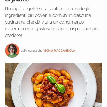
Un ragù vegetale realizzato con uno degli
ingredienti più poveri e comuni in ciascuna
cucina ma che dà vita a un condimento
estremamente gustoso e saporito: provare per
credere!
della nostra chef
SONIA MACCAGNOLA