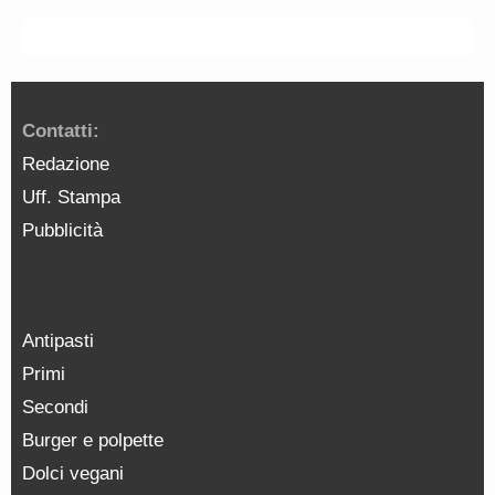
Contatti:
Redazione
Uff. Stampa
Pubblicità
Antipasti
Primi
Secondi
Burger e polpette
Dolci vegani