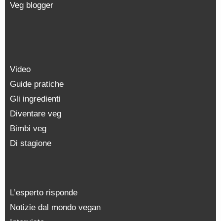
Veg blogger
Video
Guide pratiche
Gli ingredienti
Diventare veg
Bimbi veg
Di stagione
L’esperto risponde
Notizie dal mondo vegan