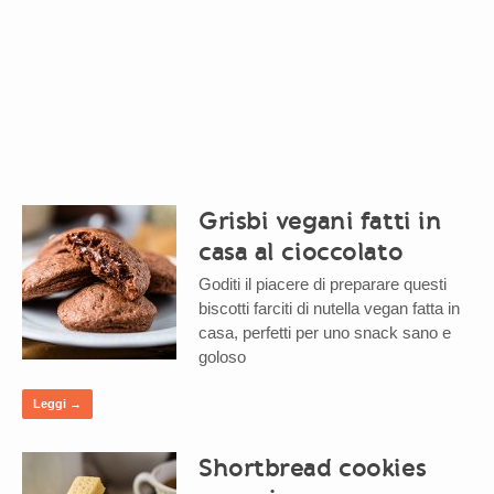
Grisbi vegani fatti in
casa al cioccolato
Goditi il piacere di preparare questi
biscotti farciti di nutella vegan fatta in
casa, perfetti per uno snack sano e
goloso
Leggi →
Shortbread cookies