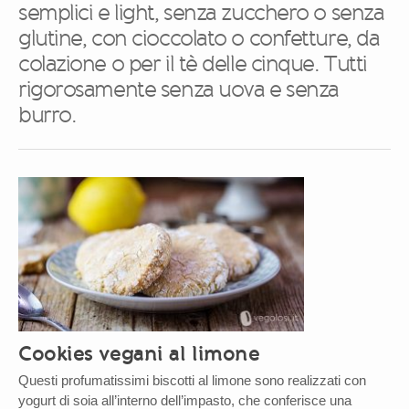
semplici e light, senza zucchero o senza
glutine, con cioccolato o confetture, da
colazione o per il tè delle cinque. Tutti
rigorosamente senza uova e senza
burro.
Cookies vegani al limone
Questi profumatissimi biscotti al limone sono realizzati con
yogurt di soia all’interno dell’impasto, che conferisce una